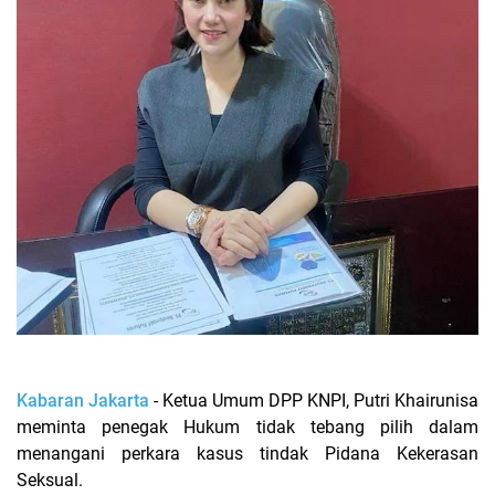
Kabaran Jakarta
- Ketua Umum DPP KNPI, Putri Khairunisa
meminta penegak Hukum tidak tebang pilih dalam
menangani perkara kasus tindak Pidana Kekerasan
Seksual.