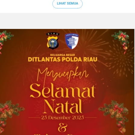
LIHAT SEMUA