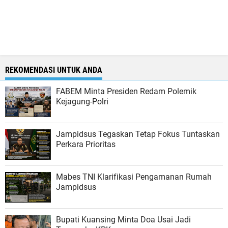
REKOMENDASI UNTUK ANDA
FABEM Minta Presiden Redam Polemik
Kejagung-Polri
Jampidsus Tegaskan Tetap Fokus Tuntaskan
Perkara Prioritas
Mabes TNI Klarifikasi Pengamanan Rumah
Jampidsus
Bupati Kuansing Minta Doa Usai Jadi