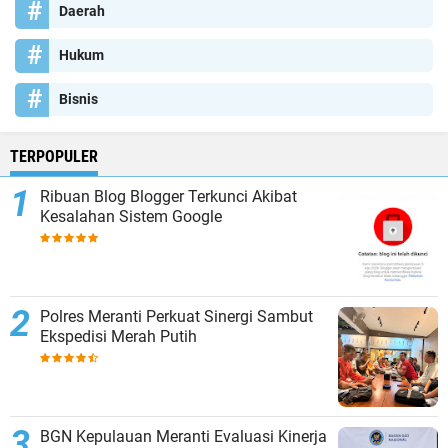
Daerah
Hukum
Bisnis
TERPOPULER
Ribuan Blog Blogger Terkunci Akibat
Kesalahan Sistem Google
Polres Meranti Perkuat Sinergi Sambut
Ekspedisi Merah Putih
BGN Kepulauan Meranti Evaluasi Kinerja