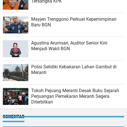
Tersangka KPK
Mayjen Trenggono Perkuat Kepemimpinan
Baru BGN
Agustina Arumsari, Auditor Senior Kini
Menjadi Wakil BGN
Polisi Selidiki Kebakaran Lahan Gambut di
Meranti
Tokoh Pejuang Meranti Desak Buku Sejarah
Perjuangan Pemekaran Meranti Segera
Diterbitkan
KOMENTAR