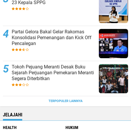
23 Kepala SPPG
Partai Gelora Bakal Gelar Rakornas
Konsolidasi Pemenangan dan Kick Off
Pencalegan
Tokoh Pejuang Meranti Desak Buku
Sejarah Perjuangan Pemekaran Meranti
Segera Diterbitkan
TERPOPULER LAINNYA
JELAJAHI
HEALTH
HUKUM