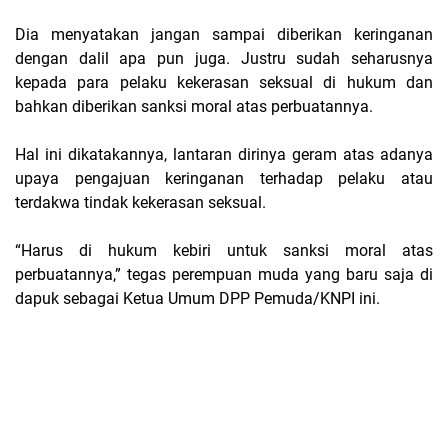
Dia menyatakan jangan sampai diberikan keringanan
dengan dalil apa pun juga. Justru sudah seharusnya
kepada para pelaku kekerasan seksual di hukum dan
bahkan diberikan sanksi moral atas perbuatannya.
Hal ini dikatakannya, lantaran dirinya geram atas adanya
upaya pengajuan keringanan terhadap pelaku atau
terdakwa tindak kekerasan seksual.
“Harus di hukum kebiri untuk sanksi moral atas
perbuatannya,” tegas perempuan muda yang baru saja di
dapuk sebagai Ketua Umum DPP Pemuda/KNPI ini.