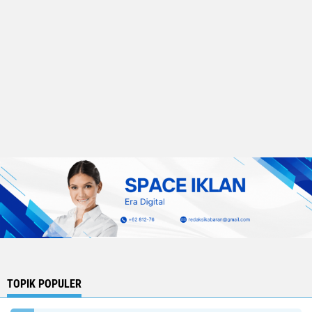
TOPIK POPULER