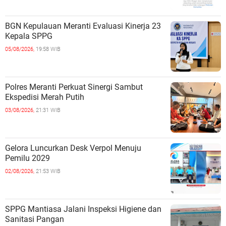
BGN Kepulauan Meranti Evaluasi Kinerja 23
Kepala SPPG
05/08/2026,
19:58 WIB
Polres Meranti Perkuat Sinergi Sambut
Ekspedisi Merah Putih
03/08/2026,
21:31 WIB
Gelora Luncurkan Desk Verpol Menuju
Pemilu 2029
02/08/2026,
21:53 WIB
SPPG Mantiasa Jalani Inspeksi Higiene dan
Sanitasi Pangan