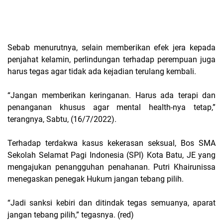
Sebab menurutnya, selain memberikan efek jera kepada
penjahat kelamin, perlindungan terhadap perempuan juga
harus tegas agar tidak ada kejadian terulang kembali.
“Jangan memberikan keringanan. Harus ada terapi dan
penanganan khusus agar mental health-nya tetap,”
terangnya, Sabtu, (16/7/2022).
Terhadap terdakwa kasus kekerasan seksual, Bos SMA
Sekolah Selamat Pagi Indonesia (SPI) Kota Batu, JE yang
mengajukan penangguhan penahanan. Putri Khairunissa
menegaskan penegak Hukum jangan tebang pilih.
“Jadi sanksi kebiri dan ditindak tegas semuanya, aparat
jangan tebang pilih,” tegasnya. (red)