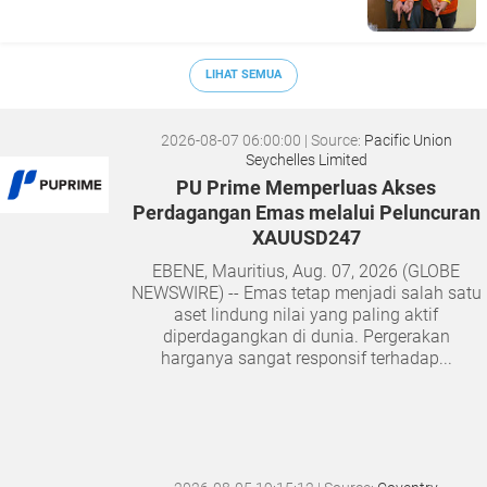
LIHAT SEMUA
2026-08-07 06:00:00
| Source:
Pacific Union
Seychelles Limited
PU Prime Memperluas Akses
Perdagangan Emas melalui Peluncuran
XAUUSD247
EBENE, Mauritius, Aug. 07, 2026 (GLOBE
NEWSWIRE) -- Emas tetap menjadi salah satu
aset lindung nilai yang paling aktif
diperdagangkan di dunia. Pergerakan
harganya sangat responsif terhadap...