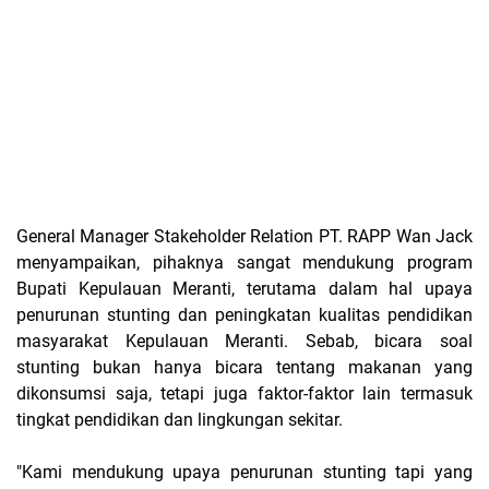
General Manager Stakeholder Relation PT. RAPP Wan Jack
menyampaikan, pihaknya sangat mendukung program
Bupati Kepulauan Meranti, terutama dalam hal upaya
penurunan stunting dan peningkatan kualitas pendidikan
masyarakat Kepulauan Meranti. Sebab, bicara soal
stunting bukan hanya bicara tentang makanan yang
dikonsumsi saja, tetapi juga faktor-faktor lain termasuk
tingkat pendidikan dan lingkungan sekitar.
"Kami mendukung upaya penurunan stunting tapi yang