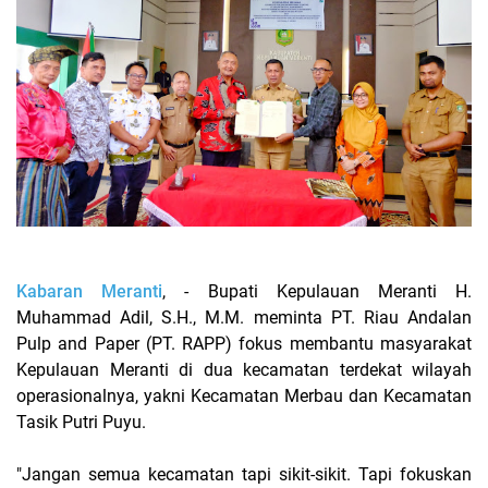
Kabaran Meranti
, - Bupati Kepulauan Meranti H.
Muhammad Adil, S.H., M.M. meminta PT. Riau Andalan
Pulp and Paper (PT. RAPP) fokus membantu masyarakat
Kepulauan Meranti di dua kecamatan terdekat wilayah
operasionalnya, yakni Kecamatan Merbau dan Kecamatan
Tasik Putri Puyu.
"Jangan semua kecamatan tapi sikit-sikit. Tapi fokuskan