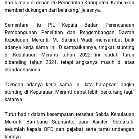
harus maju di depan itu Pemerintah Kabupaten. Kami akan
memberi dukungan dari belakang," jelasnya.
Sementara itu Plt. Kepala Badan Perencanaan
Pembangunan Penelitian dan Pengembangan Daerah
Kepulauan Meranti, M. Sakinul Wadi menyambut baik
adanya kerja sama ini. Disampaikannya, tingkat stunting
di Kepulauan Meranti tahun 2022 ini sudah turun
dibanding tahun 2021, tetapi angkanya masih di atas
standar nasional.
"Dengan adanya kerja sama ini, kita harapkan, angka
stunting di Kepulauan Meranti dapat lebih berkurang lagi,"
katanya.
Turut hadir dalam kesempatan tersebut Sekda Kepulauan
Meranti, Bambang Suprianto, para Asisten Setdakab,
sejumlah kepala OPD dan pejabat serta tamu undangan
lainnya.