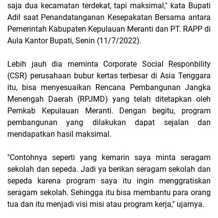
saja dua kecamatan terdekat, tapi maksimal," kata Bupati
Adil saat Penandatanganan Kesepakatan Bersama antara
Pemerintah Kabupaten Kepulauan Meranti dan PT. RAPP di
Aula Kantor Bupati, Senin (11/7/2022).
Lebih jauh dia meminta Corporate Social Responbility
(CSR) perusahaan bubur kertas terbesar di Asia Tenggara
itu, bisa menyesuaikan Rencana Pembangunan Jangka
Menengah Daerah (RPJMD) yang telah ditetapkan oleh
Pemkab Kepulauan Meranti. Dengan begitu, program
pembangunan yang dilakukan dapat sejalan dan
mendapatkan hasil maksimal.
"Contohnya seperti yang kemarin saya minta seragam
sekolah dan sepeda. Jadi ya berikan seragam sekolah dan
sepeda karena program saya itu ingin menggratiskan
seragam sekolah. Sehingga itu bisa membantu para orang
tua dan itu menjadi visi misi atau program kerja," ujarnya.