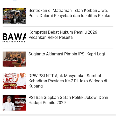
Bentrokan di Matraman Telan Korban Jiwa,
Polisi Dalami Penyebab dan Identitas Pelaku
Kompetisi Debat Hukum Pemilu 2026
Pecahkan Rekor Peserta
Sugianto Aklamasi Pimpin IPSI Kepri Lagi
DPW PSI NTT Ajak Masyarakat Sambut
Kehadiran Presiden Ke-7 RI Joko Widodo di
Kupang
PSI Bali Siapkan Safari Politik Jokowi Demi
Hadapi Pemilu 2029