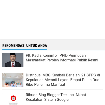
REKOMENDASI UNTUK ANDA
Plt. Kadis Kominfo : PPID Permudah
Masyarakat Peroleh Informasi Publik Resmi
Distribusi MBG Kembali Berjalan, 21 SPPG di
Kepulauan Meranti Layani Empat Puluh Dua
Ribu Penerima Manfaat
Ribuan Blog Blogger Terkunci Akibat
Kesalahan Sistem Google