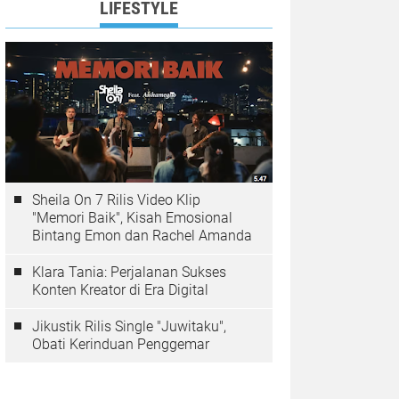
LIFESTYLE
Sheila On 7 Rilis Video Klip
"Memori Baik", Kisah Emosional
Bintang Emon dan Rachel Amanda
Klara Tania: Perjalanan Sukses
Konten Kreator di Era Digital
Jikustik Rilis Single "Juwitaku",
Obati Kerinduan Penggemar