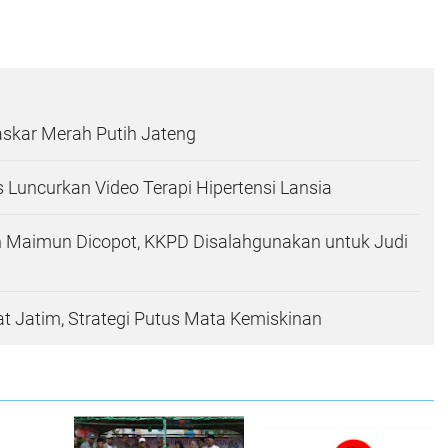
askar Merah Putih Jateng
Luncurkan Video Terapi Hipertensi Lansia
Maimun Dicopot, KKPD Disalahgunakan untuk Judi
t Jatim, Strategi Putus Mata Kemiskinan