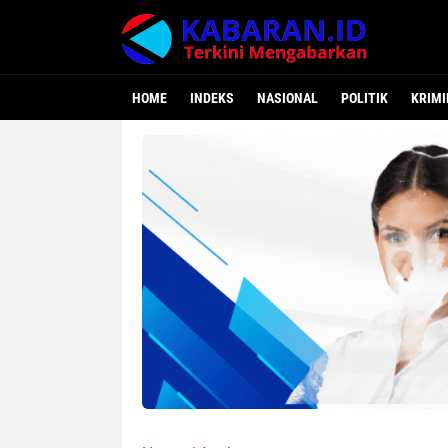
HOME
INDEKS
NASIONAL
POLITIK
KRIMI