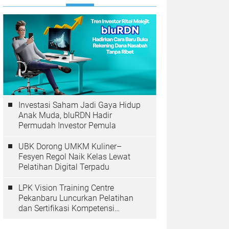
Investasi Saham Jadi Gaya Hidup
Anak Muda, bluRDN Hadir
Permudah Investor Pemula
UBK Dorong UMKM Kuliner–
Fesyen Regol Naik Kelas Lewat
Pelatihan Digital Terpadu
LPK Vision Training Centre
Pekanbaru Luncurkan Pelatihan
dan Sertifikasi Kompetensi
Perkoperasian