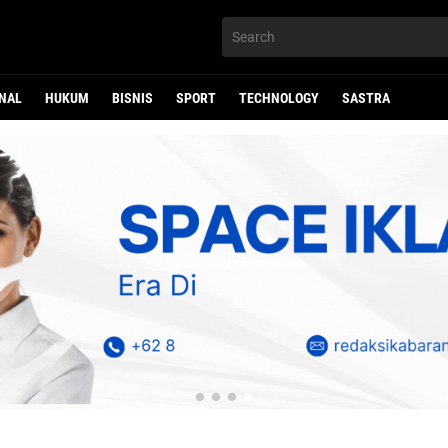
NAL
HUKUM
BISNIS
SPORT
TECHNOLOGY
SASTRA