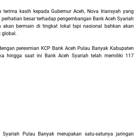
 terima kasih kepada Gubernur Aceh, Nova Iriansyah yang
 perhatian besar terhadap pengembangan Bank Aceh Syariah
 akan bermain di tingkat lokal tapi nasional bahkan akan
 global.
dengan peresmian KCP Bank Aceh Pulau Banyak Kabupaten
ka hingga saat ini Bank Aceh Syariah telah memiliki 117
Syariah Pulau Banyak merupakan satu-satunya jaringan