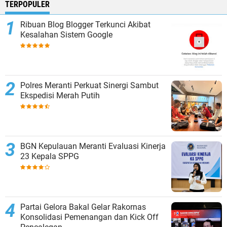
TERPOPULER
Ribuan Blog Blogger Terkunci Akibat
Kesalahan Sistem Google
Polres Meranti Perkuat Sinergi Sambut
Ekspedisi Merah Putih
BGN Kepulauan Meranti Evaluasi Kinerja
23 Kepala SPPG
Partai Gelora Bakal Gelar Rakornas
Konsolidasi Pemenangan dan Kick Off