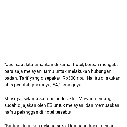
“Jadi saat kita amankan di kamar hotel, korban mengaku
baru saja melayani tamu untuk melakukan hubungan
badan. Tarif yang disepakati Rp300 ribu. Hal itu dilakukan
atas perintah pacarnya, EA,” terangnya.
Mirisnya, selama satu bulan terakhir, Mawar memang
sudah dijajakan oleh ES untuk melayani dan memuaskan
nafsu pelanggan di hotel tersebut.
“Korban dijadikan pekerja seks. Dan uang hasil menjadi