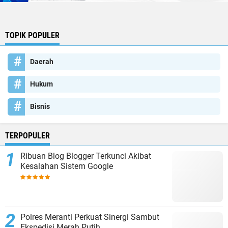
TOPIK POPULER
Daerah
Hukum
Bisnis
TERPOPULER
Ribuan Blog Blogger Terkunci Akibat
Kesalahan Sistem Google
Polres Meranti Perkuat Sinergi Sambut
Ekspedisi Merah Putih