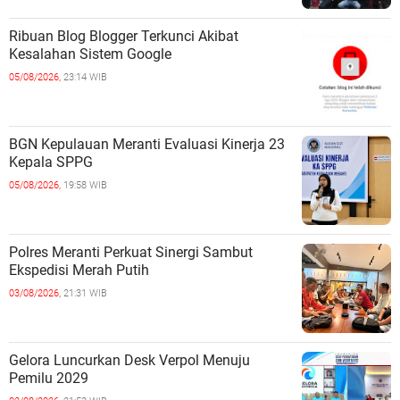
Ribuan Blog Blogger Terkunci Akibat
Kesalahan Sistem Google
05/08/2026,
23:14 WIB
BGN Kepulauan Meranti Evaluasi Kinerja 23
Kepala SPPG
05/08/2026,
19:58 WIB
Polres Meranti Perkuat Sinergi Sambut
Ekspedisi Merah Putih
03/08/2026,
21:31 WIB
Gelora Luncurkan Desk Verpol Menuju
Pemilu 2029