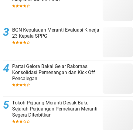
BGN Kepulauan Meranti Evaluasi Kinerja
23 Kepala SPPG
Partai Gelora Bakal Gelar Rakornas
Konsolidasi Pemenangan dan Kick Off
Pencalegan
Tokoh Pejuang Meranti Desak Buku
Sejarah Perjuangan Pemekaran Meranti
Segera Diterbitkan