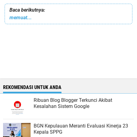
Baca berikutnya:
memuat...
REKOMENDASI UNTUK ANDA
Ribuan Blog Blogger Terkunci Akibat
Kesalahan Sistem Google
BGN Kepulauan Meranti Evaluasi Kinerja 23
Kepala SPPG