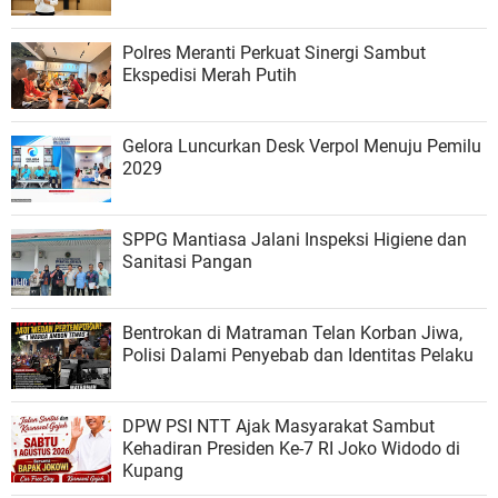
Polres Meranti Perkuat Sinergi Sambut
Ekspedisi Merah Putih
Gelora Luncurkan Desk Verpol Menuju Pemilu
2029
SPPG Mantiasa Jalani Inspeksi Higiene dan
Sanitasi Pangan
Bentrokan di Matraman Telan Korban Jiwa,
Polisi Dalami Penyebab dan Identitas Pelaku
DPW PSI NTT Ajak Masyarakat Sambut
Kehadiran Presiden Ke-7 RI Joko Widodo di
Kupang