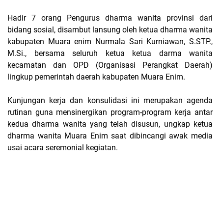
Hadir 7 orang Pengurus dharma wanita provinsi dari
bidang sosial, disambut lansung oleh ketua dharma wanita
kabupaten Muara enim Nurmala Sari Kurniawan, S.STP.,
M.Si., bersama seluruh ketua ketua darma wanita
kecamatan dan OPD (Organisasi Perangkat Daerah)
lingkup pemerintah daerah kabupaten Muara Enim.
Kunjungan kerja dan konsulidasi ini merupakan agenda
rutinan guna mensinergikan program-program kerja antar
kedua dharma wanita yang telah disusun, ungkap ketua
dharma wanita Muara Enim saat dibincangi awak media
usai acara seremonial kegiatan.