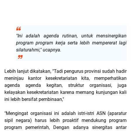
"Ini adalah agenda rutinan, untuk mensinergikan
program program kerja serta lebih mempererat lagi
silaturahmi," ucapnya.
Lebih lanjut dikatakan, "Tadi pengurus provinsi sudah hadir
meninjau kantor kesekretariatan kita, memperhatikan
agenda agenda kegitan, struktur organisasi, juga
kelayakan kesekretariatan karena memang kunjungan kali
ini lebih bersifat pembinaan,"
"Mengingat organisasi ini adalah istri-istri ASN (aparatur
sipil negara) harus lebih proaktif mendukung program
program pemerintah, Dengan adanya sinergitas antar