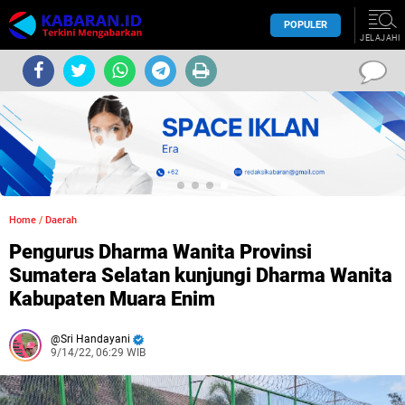
POPULER
JELAJAHI
Home
/
Daerah
Pengurus Dharma Wanita Provinsi
Sumatera Selatan kunjungi Dharma Wanita
Kabupaten Muara Enim
Sri Handayani
9/14/22, 06:29 WIB