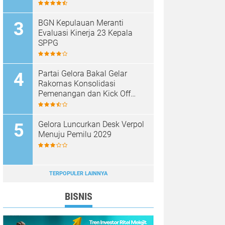
BGN Kepulauan Meranti
Evaluasi Kinerja 23 Kepala
SPPG
Partai Gelora Bakal Gelar
Rakornas Konsolidasi
Pemenangan dan Kick Off
Pencalegan
Gelora Luncurkan Desk Verpol
Menuju Pemilu 2029
TERPOPULER LAINNYA
BISNIS