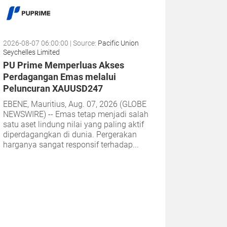
2026-08-07 06:00:00
| Source:
Pacific Union
Seychelles Limited
PU Prime Memperluas Akses
Perdagangan Emas melalui
Peluncuran XAUUSD247
EBENE, Mauritius, Aug. 07, 2026 (GLOBE
NEWSWIRE) -- Emas tetap menjadi salah
satu aset lindung nilai yang paling aktif
diperdagangkan di dunia. Pergerakan
harganya sangat responsif terhadap...