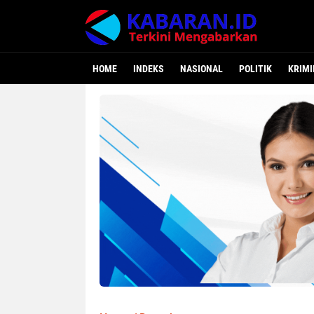
HOME
INDEKS
NASIONAL
POLITIK
KRIMI