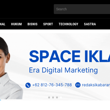
NAL
HUKUM
BISNIS
SPORT
TECHNOLOGY
SASTRA