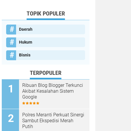
TOPIK POPULER
Daerah
Hukum
Bisnis
TERPOPULER
Ribuan Blog Blogger Terkunci
Akibat Kesalahan Sistem
Google
Polres Meranti Perkuat Sinergi
Sambut Ekspedisi Merah
Putih