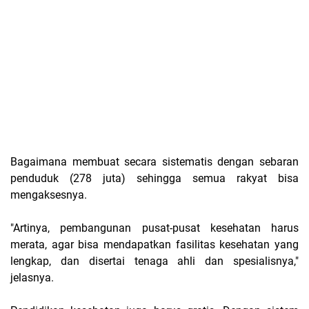
Bagaimana membuat secara sistematis dengan sebaran
penduduk (278 juta) sehingga semua rakyat bisa
mengaksesnya.
"Artinya, pembangunan pusat-pusat kesehatan harus
merata, agar bisa mendapatkan fasilitas kesehatan yang
lengkap, dan disertai tenaga ahli dan spesialisnya,"
jelasnya.