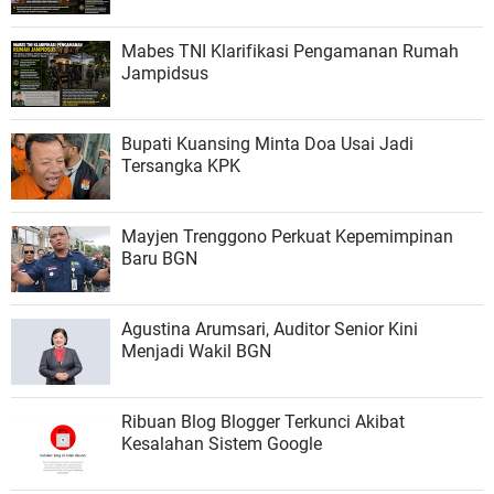
Mabes TNI Klarifikasi Pengamanan Rumah
Jampidsus
Bupati Kuansing Minta Doa Usai Jadi
Tersangka KPK
Mayjen Trenggono Perkuat Kepemimpinan
Baru BGN
Agustina Arumsari, Auditor Senior Kini
Menjadi Wakil BGN
Ribuan Blog Blogger Terkunci Akibat
Kesalahan Sistem Google