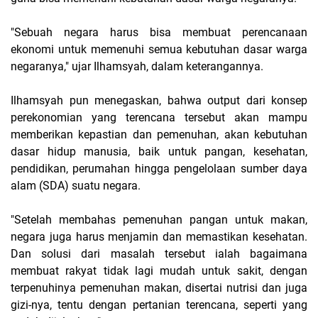
"Sebuah negara harus bisa membuat perencanaan
ekonomi untuk memenuhi semua kebutuhan dasar warga
negaranya," ujar Ilhamsyah, dalam keterangannya.
Ilhamsyah pun menegaskan, bahwa output dari konsep
perekonomian yang terencana tersebut akan mampu
memberikan kepastian dan pemenuhan, akan kebutuhan
dasar hidup manusia, baik untuk pangan, kesehatan,
pendidikan, perumahan hingga pengelolaan sumber daya
alam (SDA) suatu negara.
"Setelah membahas pemenuhan pangan untuk makan,
negara juga harus menjamin dan memastikan kesehatan.
Dan solusi dari masalah tersebut ialah bagaimana
membuat rakyat tidak lagi mudah untuk sakit, dengan
terpenuhinya pemenuhan makan, disertai nutrisi dan juga
gizi-nya, tentu dengan pertanian terencana, seperti yang