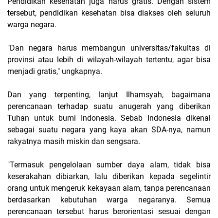
Pendidikan kesehatan juga harus gratis. Dengan sistem
tersebut, pendidikan kesehatan bisa diakses oleh seluruh
warga negara.
"Dan negara harus membangun universitas/fakultas di
provinsi atau lebih di wilayah-wilayah tertentu, agar bisa
menjadi gratis," ungkapnya.
Dan yang terpenting, lanjut Ilhamsyah, bagaimana
perencanaan terhadap suatu anugerah yang diberikan
Tuhan untuk bumi Indonesia. Sebab Indonesia dikenal
sebagai suatu negara yang kaya akan SDA-nya, namun
rakyatnya masih miskin dan sengsara.
"Termasuk pengelolaan sumber daya alam, tidak bisa
keserakahan dibiarkan, lalu diberikan kepada segelintir
orang untuk mengeruk kekayaan alam, tanpa perencanaan
berdasarkan kebutuhan warga negaranya. Semua
perencanaan tersebut harus berorientasi sesuai dengan