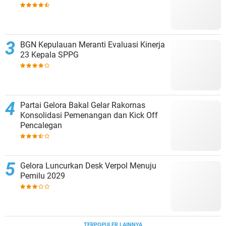
BGN Kepulauan Meranti Evaluasi Kinerja
23 Kepala SPPG
Partai Gelora Bakal Gelar Rakornas
Konsolidasi Pemenangan dan Kick Off
Pencalegan
Gelora Luncurkan Desk Verpol Menuju
Pemilu 2029
TERPOPULER LAINNYA