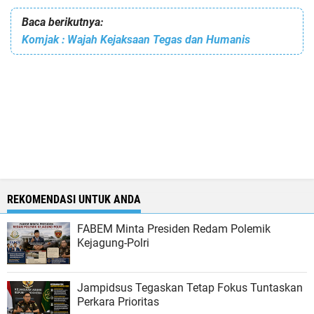
Baca berikutnya:
Komjak : Wajah Kejaksaan Tegas dan Humanis
REKOMENDASI UNTUK ANDA
FABEM Minta Presiden Redam Polemik
Kejagung-Polri
Jampidsus Tegaskan Tetap Fokus Tuntaskan
Perkara Prioritas