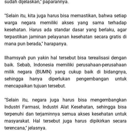
sudah dijelaskan," paparannya.
"Selain itu, kita juga harus bisa memastikan, bahwa setiap
warga negara memiliki akses yang sama terhadap
kesehatan. Harus ada standar dasar yang berlaku, agar
terpastikan jaminan pelayanan kesehatan secara gratis di
mana pun berada," harapanya.
Ilhamsyah pun yakin hal tersebut bisa terealisasi dengan
baik. Sebab, Indonesia memiliki perusahaan-perusahaan
milik negara (BUMN) yang cukup baik di bidangnya,
sehingga hanya diperlukan pengembangan untuk
mencapaikan tujuan tersebut.
"Selain itu, negara juga harus bisa mengembangkan
Industri Farmasi, Industri Alat Kesehatan, sehingga bisa
terpenuhi dan terjaminnya semua akses kesehatan untuk
masyarakat. Hal tersebut juga harus dipikirkan secara
terencana," jelasnya.