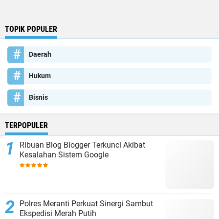
TOPIK POPULER
Daerah
Hukum
Bisnis
TERPOPULER
Ribuan Blog Blogger Terkunci Akibat
Kesalahan Sistem Google
Polres Meranti Perkuat Sinergi Sambut
Ekspedisi Merah Putih