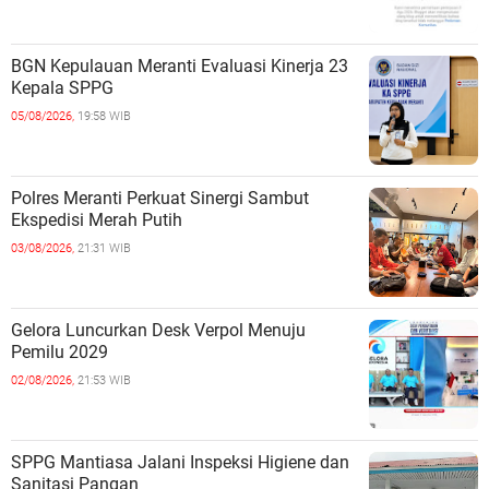
BGN Kepulauan Meranti Evaluasi Kinerja 23
Kepala SPPG
05/08/2026,
19:58 WIB
Polres Meranti Perkuat Sinergi Sambut
Ekspedisi Merah Putih
03/08/2026,
21:31 WIB
Gelora Luncurkan Desk Verpol Menuju
Pemilu 2029
02/08/2026,
21:53 WIB
SPPG Mantiasa Jalani Inspeksi Higiene dan
Sanitasi Pangan