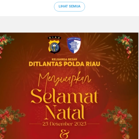
LIHAT SEMUA