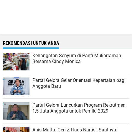
REKOMENDASI UNTUK ANDA
Kehangatan Senyum di Panti Mukarramah
Bersama Cindy Monica
Partai Gelora Gelar Orientasi Kepartaian bagi
Anggota Baru
Partai Gelora Luncurkan Program Rekrutmen
1,5 Juta Anggota untuk Pemilu 2029
Anis Matta: Gen Z Haus Narasi, Saatnya