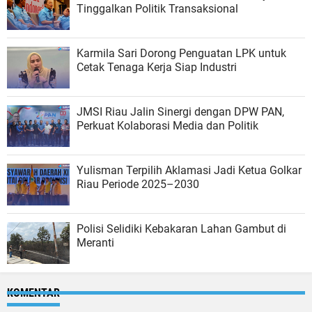
Tinggalkan Politik Transaksional
Karmila Sari Dorong Penguatan LPK untuk
Cetak Tenaga Kerja Siap Industri
JMSI Riau Jalin Sinergi dengan DPW PAN,
Perkuat Kolaborasi Media dan Politik
Yulisman Terpilih Aklamasi Jadi Ketua Golkar
Riau Periode 2025–2030
Polisi Selidiki Kebakaran Lahan Gambut di
Meranti
KOMENTAR