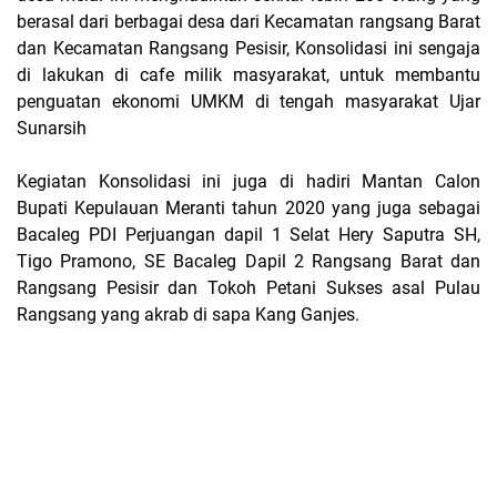
berasal dari berbagai desa dari Kecamatan rangsang Barat
dan Kecamatan Rangsang Pesisir, Konsolidasi ini sengaja
di lakukan di cafe milik masyarakat, untuk membantu
penguatan ekonomi UMKM di tengah masyarakat Ujar
Sunarsih
Kegiatan Konsolidasi ini juga di hadiri Mantan Calon
Bupati Kepulauan Meranti tahun 2020 yang juga sebagai
Bacaleg PDI Perjuangan dapil 1 Selat Hery Saputra SH,
Tigo Pramono, SE Bacaleg Dapil 2 Rangsang Barat dan
Rangsang Pesisir dan Tokoh Petani Sukses asal Pulau
Rangsang yang akrab di sapa Kang Ganjes.