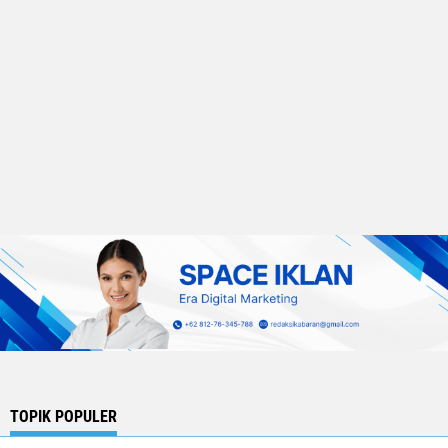
TOPIK POPULER