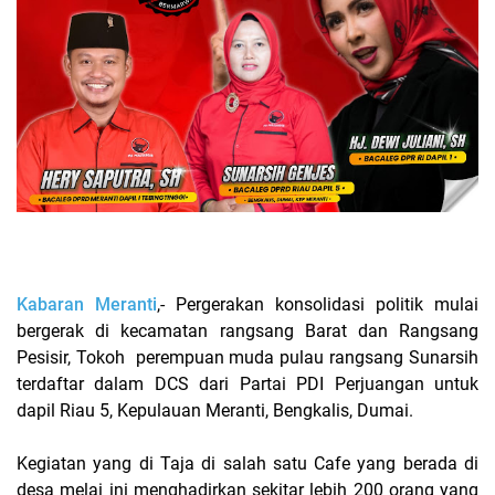
Kabaran Meranti
,- Pergerakan konsolidasi politik mulai
bergerak di kecamatan rangsang Barat dan Rangsang
Pesisir, Tokoh perempuan muda pulau rangsang Sunarsih
terdaftar dalam DCS dari Partai PDI Perjuangan untuk
dapil Riau 5, Kepulauan Meranti, Bengkalis, Dumai.
Kegiatan yang di Taja di salah satu Cafe yang berada di
desa melai ini menghadirkan sekitar lebih 200 orang yang