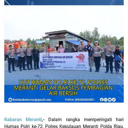
Kabaran Meranti
,-
Dalam rangka memperingati hari
Humas Polri ke-72, Polres Kepulauan Meranti Polda Riau,