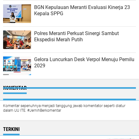
BGN Kepulauan Meranti Evaluasi Kinerja 23
Kepala SPPG
Polres Meranti Perkuat Sinergi Sambut
Ekspedisi Merah Putih
Gelora Luncurkan Desk Verpol Menuju Pemilu
2029
KOMENTAR
Komentar sepenuhnya menjadi tanggung jawab komentator seperti diatur
dalam UU ITE. #JernihBerkomentar
TERKINI