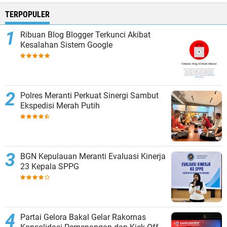
TERPOPULER
Ribuan Blog Blogger Terkunci Akibat
Kesalahan Sistem Google
Polres Meranti Perkuat Sinergi Sambut
Ekspedisi Merah Putih
BGN Kepulauan Meranti Evaluasi Kinerja
23 Kepala SPPG
Partai Gelora Bakal Gelar Rakornas