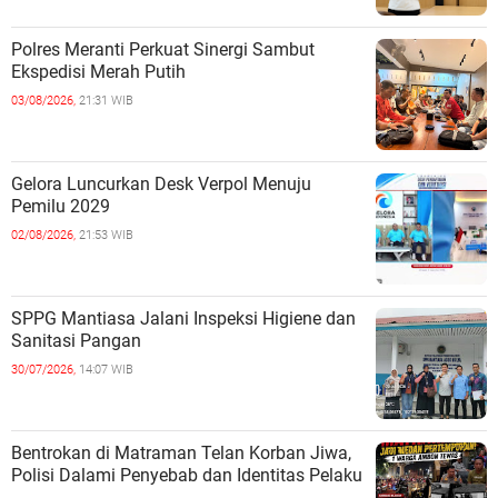
Polres Meranti Perkuat Sinergi Sambut
Ekspedisi Merah Putih
03/08/2026,
21:31 WIB
Gelora Luncurkan Desk Verpol Menuju
Pemilu 2029
02/08/2026,
21:53 WIB
SPPG Mantiasa Jalani Inspeksi Higiene dan
Sanitasi Pangan
30/07/2026,
14:07 WIB
Bentrokan di Matraman Telan Korban Jiwa,
Polisi Dalami Penyebab dan Identitas Pelaku