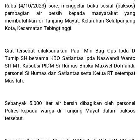
Rabu (4/10/2023) sore, menggelar bakti sosial (baksos)
pembagian air bersih kepada masyarakat yang
membutuhkan di Tanjung Mayat, Kelurahan Selatpanjang
Kota, Kecamatan Tebingtinggi.
Giat tersebut dilaksanakan Paur Min Bag Ops Ipda D
Turnip SH bersama KBO Satlantas Ipda Naswandi Wanto
SH MT, Kasubsi PIDM Si Humas Bripka Maxwel Dofriandi,
personel Si Humas dan Satlantas serta Ketua RT setempat
Masitah.
Sebanyak 5.000 liter air bersih dibagikan oleh personel
Polres kepada warga di Tanjung Mayat dalam baksos
tersebut.