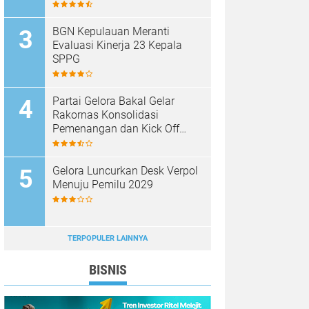
BGN Kepulauan Meranti
Evaluasi Kinerja 23 Kepala
SPPG
Partai Gelora Bakal Gelar
Rakornas Konsolidasi
Pemenangan dan Kick Off
Pencalegan
Gelora Luncurkan Desk Verpol
Menuju Pemilu 2029
TERPOPULER LAINNYA
BISNIS