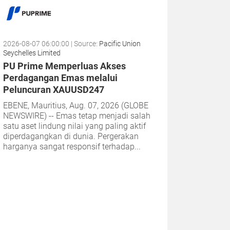
2026-08-07 06:00:00
| Source:
Pacific Union
Seychelles Limited
PU Prime Memperluas Akses
Perdagangan Emas melalui
Peluncuran XAUUSD247
EBENE, Mauritius, Aug. 07, 2026 (GLOBE
NEWSWIRE) -- Emas tetap menjadi salah
satu aset lindung nilai yang paling aktif
diperdagangkan di dunia. Pergerakan
harganya sangat responsif terhadap...