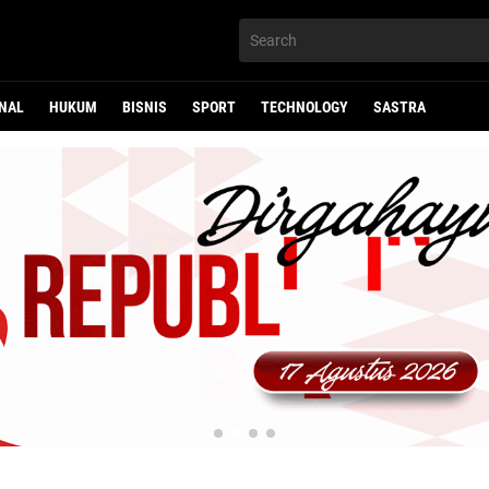
NAL
HUKUM
BISNIS
SPORT
TECHNOLOGY
SASTRA