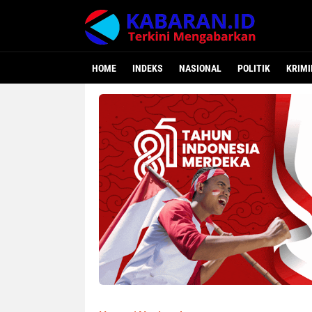
HOME
INDEKS
NASIONAL
POLITIK
KRIMI