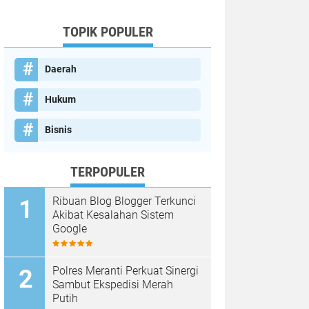
TOPIK POPULER
Daerah
Hukum
Bisnis
TERPOPULER
Ribuan Blog Blogger Terkunci
Akibat Kesalahan Sistem
Google
Polres Meranti Perkuat Sinergi
Sambut Ekspedisi Merah
Putih