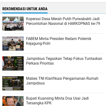
REKOMENDASI UNTUK ANDA
Koperasi Desa Merah Putih Purwabakti Jadi
Percontohan Nasional di HARKOPNAS ke-79
FABEM Minta Presiden Redam Polemik
Kejagung-Polri
Jampidsus Tegaskan Tetap Fokus Tuntaskan
Perkara Prioritas
Mabes TNI Klarifikasi Pengamanan Rumah
Jampidsus
Bupati Kuansing Minta Doa Usai Jadi
Tersangka KPK