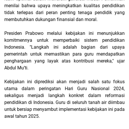
menilai bahwa upaya meningkatkan kualitas pendidikan
tidak terlepas dari peran penting tenaga pendidik yang
membutuhkan dukungan finansial dan moral.
Presiden Prabowo melalui kebijakan ini menunjukkan
komitmennya untuk memperbaiki sistem pendidikan
Indonesia. "Langkah ini adalah bagian dari upaya
pemerintah untuk memastikan para guru mendapatkan
penghargaan yang layak atas kontribusi mereka," ujar
Abdul Mu’ti.
Kebijakan ini diprediksi akan menjadi salah satu fokus
utama dalam peringatan Hari Guru Nasional 2024,
sekaligus menjadi langkah konkret dalam reformasi
pendidikan di Indonesia. Guru di seluruh tanah air diimbau
untuk bersiap menyambut implementasi kebijakan ini pada
awal tahun 2025.