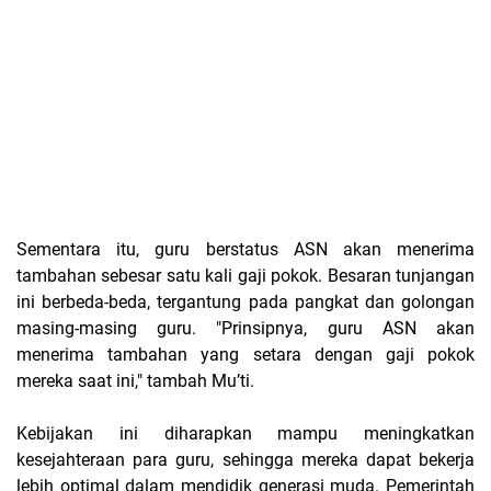
Sementara itu, guru berstatus ASN akan menerima
tambahan sebesar satu kali gaji pokok. Besaran tunjangan
ini berbeda-beda, tergantung pada pangkat dan golongan
masing-masing guru. "Prinsipnya, guru ASN akan
menerima tambahan yang setara dengan gaji pokok
mereka saat ini," tambah Mu’ti.
Kebijakan ini diharapkan mampu meningkatkan
kesejahteraan para guru, sehingga mereka dapat bekerja
lebih optimal dalam mendidik generasi muda. Pemerintah