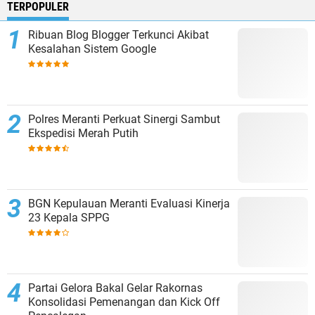
TERPOPULER
Ribuan Blog Blogger Terkunci Akibat
Kesalahan Sistem Google
Polres Meranti Perkuat Sinergi Sambut
Ekspedisi Merah Putih
BGN Kepulauan Meranti Evaluasi Kinerja
23 Kepala SPPG
Partai Gelora Bakal Gelar Rakornas
Konsolidasi Pemenangan dan Kick Off