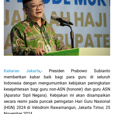
Kabaran Jakarta
,- Presiden Prabowo Subianto
memberikan kabar baik bagi para guru di seluruh
Indonesia dengan mengumumkan kebijakan peningkatan
kesejahteraan bagi guru non-ASN (honorer) dan guru ASN
(Aparatur Sipil Negara). Kebijakan ini akan disampaikan
secara resmi pada puncak peringatan Hari Guru Nasional
(HGN) 2024 di Velodrom Rawamangun, Jakarta Timur, 25
November 2024.