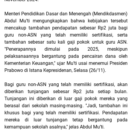
Menteri Pendidikan Dasar dan Menengah (Mendikdasmen)
Abdul Mu’ti mengungkapkan bahwa kebijakan tersebut
mencakup tambahan pendapatan sebesar Rp2 juta bagi
guru non-ASN yang telah memiliki sertifikasi, serta
tambahan sebesar satu kali gaji pokok untuk guru ASN.
"Penerapannya dimulai pada 2025, meskipun
pelaksanaannya bergantung pada pencairan dana oleh
Kementerian Keuangan," ujar Mu’ti usai menemui Presiden
Prabowo di Istana Kepresidenan, Selasa (26/11).
Bagi guru non-ASN yang telah memiliki sertifikasi, akan
diberikan tunjangan sebesar Rp2 juta setiap bulan.
Tunjangan ini diberikan di luar gaji pokok mereka yang
berasal dari sekolah masing-masing. "Jadi, tambahan ini
khusus bagi yang telah memiliki sertifikasi. Pendapatan
mereka di luar tunjangan tetap bergantung pada
kemampuan sekolah asalnya," jelas Abdul Mu’ti.