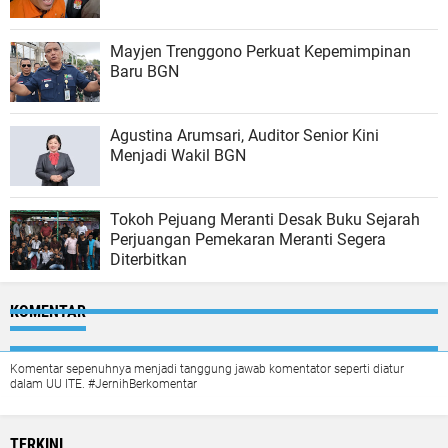
Mayjen Trenggono Perkuat Kepemimpinan
Baru BGN
Agustina Arumsari, Auditor Senior Kini
Menjadi Wakil BGN
Tokoh Pejuang Meranti Desak Buku Sejarah
Perjuangan Pemekaran Meranti Segera
Diterbitkan
KOMENTAR
Komentar sepenuhnya menjadi tanggung jawab komentator seperti diatur
dalam UU ITE. #JernihBerkomentar
TERKINI