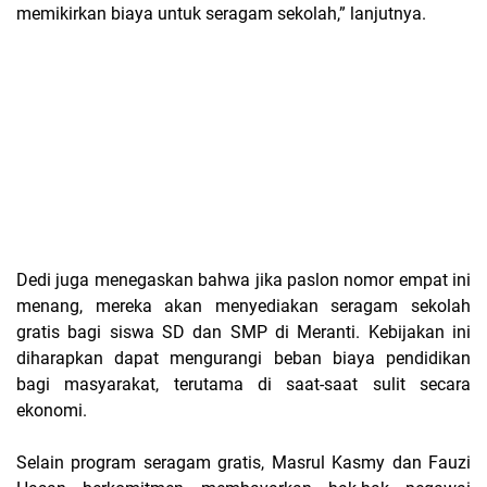
memikirkan biaya untuk seragam sekolah,” lanjutnya.
Dedi juga menegaskan bahwa jika paslon nomor empat ini
menang, mereka akan menyediakan seragam sekolah
gratis bagi siswa SD dan SMP di Meranti. Kebijakan ini
diharapkan dapat mengurangi beban biaya pendidikan
bagi masyarakat, terutama di saat-saat sulit secara
ekonomi.
Selain program seragam gratis, Masrul Kasmy dan Fauzi