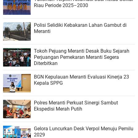
Riau Periode 2025–2030
Polisi Selidiki Kebakaran Lahan Gambut di
Meranti
Tokoh Pejuang Meranti Desak Buku Sejarah
Perjuangan Pemekaran Meranti Segera
Diterbitkan
BGN Kepulauan Meranti Evaluasi Kinerja 23
Kepala SPPG
Polres Meranti Perkuat Sinergi Sambut
Ekspedisi Merah Putih
Gelora Luncurkan Desk Verpol Menuju Pemilu
2029