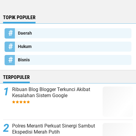
TOPIK POPULER
Daerah
Hukum
Bisnis
TERPOPULER
Ribuan Blog Blogger Terkunci Akibat
Kesalahan Sistem Google
Polres Meranti Perkuat Sinergi Sambut
Ekspedisi Merah Putih