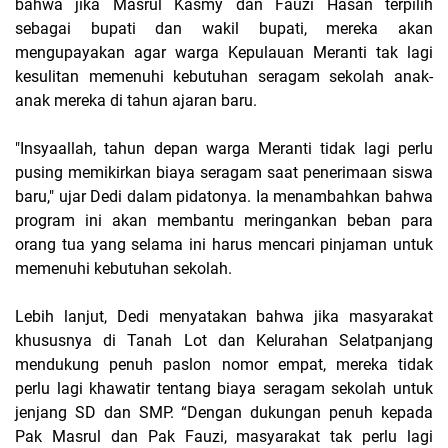
bahwa jika Masrul Kasmy dan Fauzi Hasan terpilih
sebagai bupati dan wakil bupati, mereka akan
mengupayakan agar warga Kepulauan Meranti tak lagi
kesulitan memenuhi kebutuhan seragam sekolah anak-
anak mereka di tahun ajaran baru.
"Insyaallah, tahun depan warga Meranti tidak lagi perlu
pusing memikirkan biaya seragam saat penerimaan siswa
baru," ujar Dedi dalam pidatonya. Ia menambahkan bahwa
program ini akan membantu meringankan beban para
orang tua yang selama ini harus mencari pinjaman untuk
memenuhi kebutuhan sekolah.
Lebih lanjut, Dedi menyatakan bahwa jika masyarakat
khususnya di Tanah Lot dan Kelurahan Selatpanjang
mendukung penuh paslon nomor empat, mereka tidak
perlu lagi khawatir tentang biaya seragam sekolah untuk
jenjang SD dan SMP. “Dengan dukungan penuh kepada
Pak Masrul dan Pak Fauzi, masyarakat tak perlu lagi