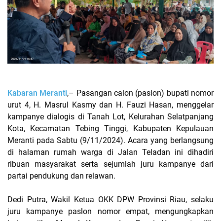
Kabaran Meranti
,– Pasangan calon (paslon) bupati nomor
urut 4, H. Masrul Kasmy dan H. Fauzi Hasan, menggelar
kampanye dialogis di Tanah Lot, Kelurahan Selatpanjang
Kota, Kecamatan Tebing Tinggi, Kabupaten Kepulauan
Meranti pada Sabtu (9/11/2024). Acara yang berlangsung
di halaman rumah warga di Jalan Teladan ini dihadiri
ribuan masyarakat serta sejumlah juru kampanye dari
partai pendukung dan relawan.
Dedi Putra, Wakil Ketua OKK DPW Provinsi Riau, selaku
juru kampanye paslon nomor empat, mengungkapkan