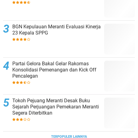
BGN Kepulauan Meranti Evaluasi Kinerja
23 Kepala SPPG
Partai Gelora Bakal Gelar Rakornas
Konsolidasi Pemenangan dan Kick Off
Pencalegan
Tokoh Pejuang Meranti Desak Buku
Sejarah Perjuangan Pemekaran Meranti
Segera Diterbitkan
TERPOPULER LAINNYA