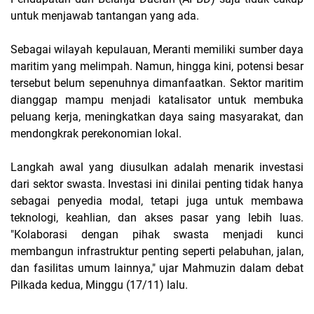
untuk menjawab tantangan yang ada.
Sebagai wilayah kepulauan, Meranti memiliki sumber daya
maritim yang melimpah. Namun, hingga kini, potensi besar
tersebut belum sepenuhnya dimanfaatkan. Sektor maritim
dianggap mampu menjadi katalisator untuk membuka
peluang kerja, meningkatkan daya saing masyarakat, dan
mendongkrak perekonomian lokal.
Langkah awal yang diusulkan adalah menarik investasi
dari sektor swasta. Investasi ini dinilai penting tidak hanya
sebagai penyedia modal, tetapi juga untuk membawa
teknologi, keahlian, dan akses pasar yang lebih luas.
"Kolaborasi dengan pihak swasta menjadi kunci
membangun infrastruktur penting seperti pelabuhan, jalan,
dan fasilitas umum lainnya," ujar Mahmuzin dalam debat
Pilkada kedua, Minggu (17/11) lalu.