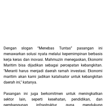
Dengan slogan “Menebas Tuntas” pasangan ini
menawarkan solusi nyata melalui kepemimpinan berbasis
kerja keras dan inovasi. Mahmuzin menegaskan, Ekonomi
Maritim bisa dijadikan sebagai percepatan kebangkitan.
"Meranti harus menjadi daerah ramah investasi. Ekonomi
maritim akan kami jadikan katalisator untuk kebangkitan
daerah ini," katanya.
Pasangan ini juga berkomitmen untuk meningkatkan
sektor lain, seperti kesehatan, pendidikan, dan
pembangunan infrastruktur, guna mendukung