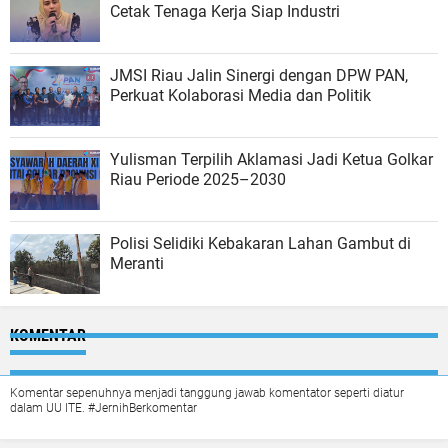
Cetak Tenaga Kerja Siap Industri
JMSI Riau Jalin Sinergi dengan DPW PAN,
Perkuat Kolaborasi Media dan Politik
Yulisman Terpilih Aklamasi Jadi Ketua Golkar
Riau Periode 2025–2030
Polisi Selidiki Kebakaran Lahan Gambut di
Meranti
KOMENTAR
Komentar sepenuhnya menjadi tanggung jawab komentator seperti diatur
dalam UU ITE. #JernihBerkomentar