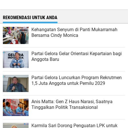
REKOMENDASI UNTUK ANDA
Kehangatan Senyum di Panti Mukarramah
Bersama Cindy Monica
Partai Gelora Gelar Orientasi Kepartaian bagi
Anggota Baru
Partai Gelora Luncurkan Program Rekrutmen
1,5 Juta Anggota untuk Pemilu 2029
Anis Matta: Gen Z Haus Narasi, Saatnya
Tinggalkan Politik Transaksional
Karmila Sari Dorong Penguatan LPK untuk