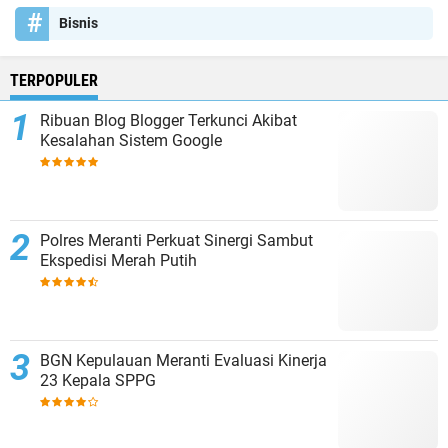
Bisnis
TERPOPULER
Ribuan Blog Blogger Terkunci Akibat
Kesalahan Sistem Google
Polres Meranti Perkuat Sinergi Sambut
Ekspedisi Merah Putih
BGN Kepulauan Meranti Evaluasi Kinerja
23 Kepala SPPG