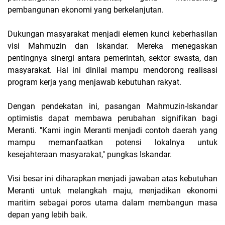
pembangunan ekonomi yang berkelanjutan.
Dukungan masyarakat menjadi elemen kunci keberhasilan
visi Mahmuzin dan Iskandar. Mereka menegaskan
pentingnya sinergi antara pemerintah, sektor swasta, dan
masyarakat. Hal ini dinilai mampu mendorong realisasi
program kerja yang menjawab kebutuhan rakyat.
Dengan pendekatan ini, pasangan Mahmuzin-Iskandar
optimistis dapat membawa perubahan signifikan bagi
Meranti. "Kami ingin Meranti menjadi contoh daerah yang
mampu memanfaatkan potensi lokalnya untuk
kesejahteraan masyarakat," pungkas Iskandar.
Visi besar ini diharapkan menjadi jawaban atas kebutuhan
Meranti untuk melangkah maju, menjadikan ekonomi
maritim sebagai poros utama dalam membangun masa
depan yang lebih baik.