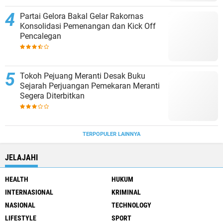
Partai Gelora Bakal Gelar Rakornas
Konsolidasi Pemenangan dan Kick Off
Pencalegan
Tokoh Pejuang Meranti Desak Buku
Sejarah Perjuangan Pemekaran Meranti
Segera Diterbitkan
TERPOPULER LAINNYA
JELAJAHI
HEALTH
HUKUM
INTERNASIONAL
KRIMINAL
NASIONAL
TECHNOLOGY
LIFESTYLE
SPORT