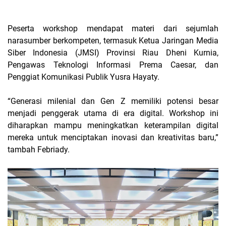
Peserta workshop mendapat materi dari sejumlah
narasumber berkompeten, termasuk Ketua Jaringan Media
Siber Indonesia (JMSI) Provinsi Riau Dheni Kurnia,
Pengawas Teknologi Informasi Prema Caesar, dan
Penggiat Komunikasi Publik Yusra Hayaty.
“Generasi milenial dan Gen Z memiliki potensi besar
menjadi penggerak utama di era digital. Workshop ini
diharapkan mampu meningkatkan keterampilan digital
mereka untuk menciptakan inovasi dan kreativitas baru,”
tambah Febriady.