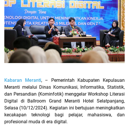
Kabaran Meranti
, – Pemerintah Kabupaten Kepulauan
Meranti melalui Dinas Komunikasi, Informatika, Statistik,
dan Persandian (Kominfotik) menggelar Workshop Literasi
Digital di Ballroom Grand Meranti Hotel Selatpanjang,
Selasa (10/12/2024). Kegiatan ini bertujuan meningkatkan
kecakapan teknologi bagi pelajar, mahasiswa, dan
profesional muda di era digital.