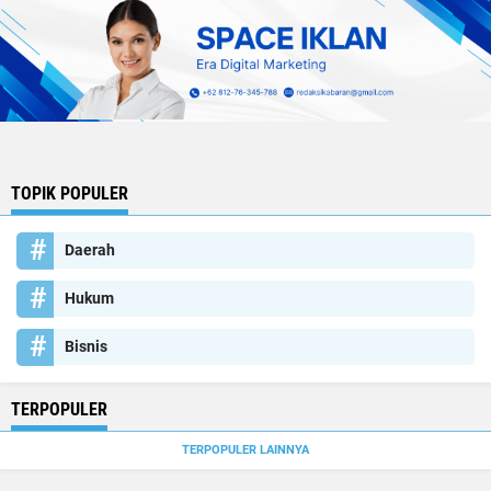
TOPIK POPULER
Daerah
Hukum
Bisnis
TERPOPULER
TERPOPULER LAINNYA