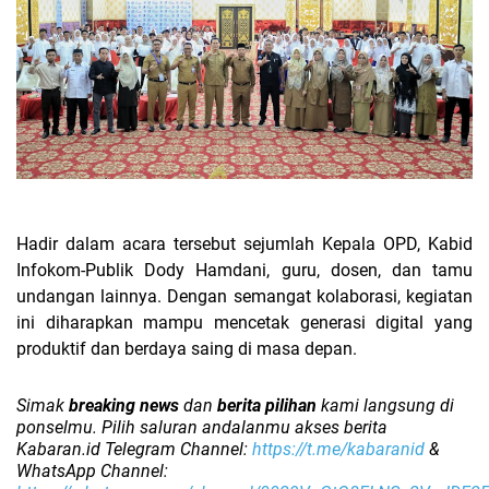
Hadir dalam acara tersebut sejumlah Kepala OPD, Kabid
Infokom-Publik Dody Hamdani, guru, dosen, dan tamu
undangan lainnya. Dengan semangat kolaborasi, kegiatan
ini diharapkan mampu mencetak generasi digital yang
produktif dan berdaya saing di masa depan.
Simak
breaking news
dan
berita pilihan
kami langsung di
ponselmu. Pilih saluran andalanmu akses berita
Kabaran.id Telegram Channel:
https://t.me/kabaranid
&
WhatsApp Channel: