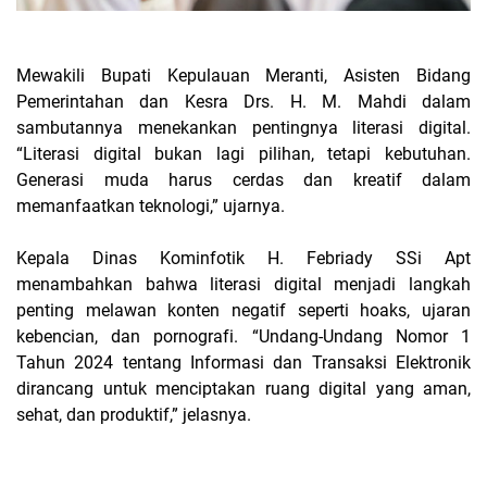
Mewakili Bupati Kepulauan Meranti, Asisten Bidang
Pemerintahan dan Kesra Drs. H. M. Mahdi dalam
sambutannya menekankan pentingnya literasi digital.
“Literasi digital bukan lagi pilihan, tetapi kebutuhan.
Generasi muda harus cerdas dan kreatif dalam
memanfaatkan teknologi,” ujarnya.
Kepala Dinas Kominfotik H. Febriady SSi Apt
menambahkan bahwa literasi digital menjadi langkah
penting melawan konten negatif seperti hoaks, ujaran
kebencian, dan pornografi. “Undang-Undang Nomor 1
Tahun 2024 tentang Informasi dan Transaksi Elektronik
dirancang untuk menciptakan ruang digital yang aman,
sehat, dan produktif,” jelasnya.