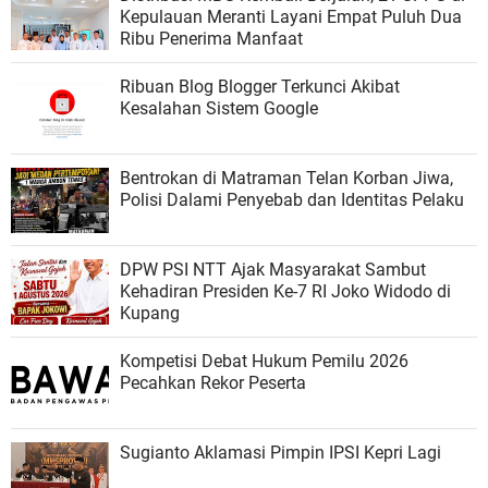
Kepulauan Meranti Layani Empat Puluh Dua
Ribu Penerima Manfaat
Ribuan Blog Blogger Terkunci Akibat
Kesalahan Sistem Google
Bentrokan di Matraman Telan Korban Jiwa,
Polisi Dalami Penyebab dan Identitas Pelaku
DPW PSI NTT Ajak Masyarakat Sambut
Kehadiran Presiden Ke-7 RI Joko Widodo di
Kupang
Kompetisi Debat Hukum Pemilu 2026
Pecahkan Rekor Peserta
Sugianto Aklamasi Pimpin IPSI Kepri Lagi