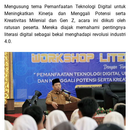
Mengusung tema Pemanfaatan Teknologi Digital untuk
Meningkatkan Kinerja dan Menggali Potensi serta
Kreativitas Milenial dan Gen Z, acara ini diikuti oleh
ratusan peserta. Mereka diajak memahami pentingnya
literasi digital sebagai bekal menghadapi revolusi industri
4.0.