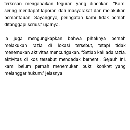
terkesan mengabaikan teguran yang diberikan. “Kami
sering mendapat laporan dari masyarakat dan melakukan
pemantauan. Sayangnya, peringatan kami tidak pernah
ditanggapi serius,” ujarnya.
Ia juga mengungkapkan bahwa pihaknya pernah
melakukan razia di lokasi tersebut, tetapi tidak
menemukan aktivitas mencurigakan. “Setiap kali ada razia,
aktivitas di kos tersebut mendadak berhenti. Sejauh ini,
kami belum pernah menemukan bukti konkret yang
melanggar hukum,” jelasnya.