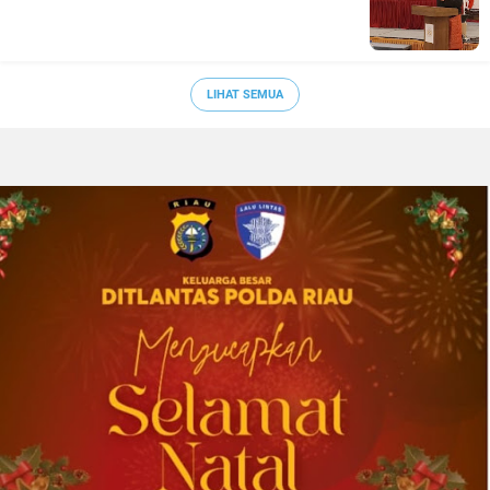
LIHAT SEMUA