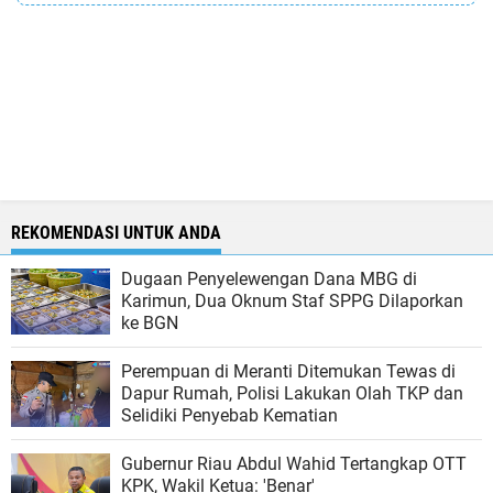
REKOMENDASI UNTUK ANDA
Dugaan Penyelewengan Dana MBG di
Karimun, Dua Oknum Staf SPPG Dilaporkan
ke BGN
Perempuan di Meranti Ditemukan Tewas di
Dapur Rumah, Polisi Lakukan Olah TKP dan
Selidiki Penyebab Kematian
Gubernur Riau Abdul Wahid Tertangkap OTT
KPK, Wakil Ketua: 'Benar'