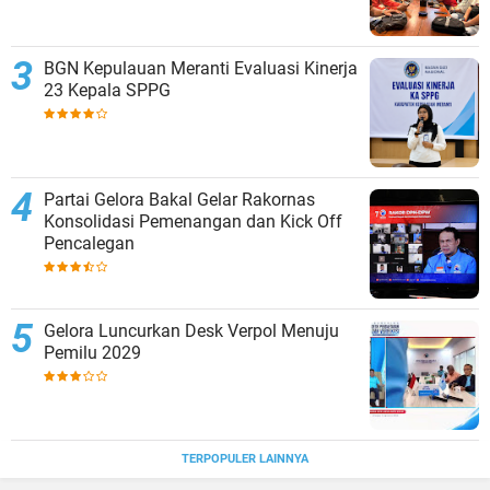
BGN Kepulauan Meranti Evaluasi Kinerja
23 Kepala SPPG
Partai Gelora Bakal Gelar Rakornas
Konsolidasi Pemenangan dan Kick Off
Pencalegan
Gelora Luncurkan Desk Verpol Menuju
Pemilu 2029
TERPOPULER LAINNYA