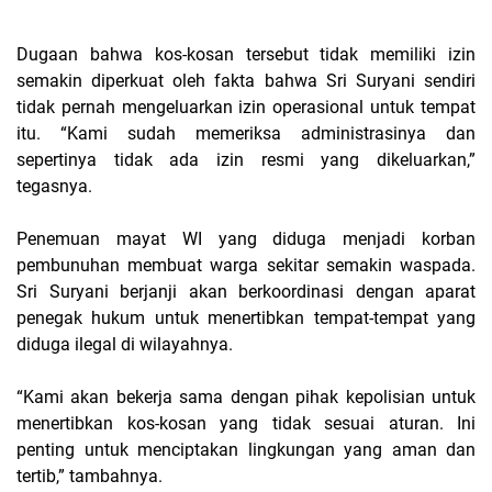
Dugaan bahwa kos-kosan tersebut tidak memiliki izin
semakin diperkuat oleh fakta bahwa Sri Suryani sendiri
tidak pernah mengeluarkan izin operasional untuk tempat
itu. “Kami sudah memeriksa administrasinya dan
sepertinya tidak ada izin resmi yang dikeluarkan,”
tegasnya.
Penemuan mayat WI yang diduga menjadi korban
pembunuhan membuat warga sekitar semakin waspada.
Sri Suryani berjanji akan berkoordinasi dengan aparat
penegak hukum untuk menertibkan tempat-tempat yang
diduga ilegal di wilayahnya.
“Kami akan bekerja sama dengan pihak kepolisian untuk
menertibkan kos-kosan yang tidak sesuai aturan. Ini
penting untuk menciptakan lingkungan yang aman dan
tertib,” tambahnya.