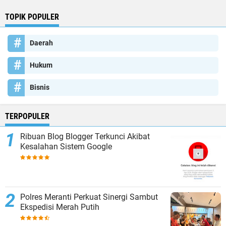
TOPIK POPULER
Daerah
Hukum
Bisnis
TERPOPULER
Ribuan Blog Blogger Terkunci Akibat
Kesalahan Sistem Google
Polres Meranti Perkuat Sinergi Sambut
Ekspedisi Merah Putih