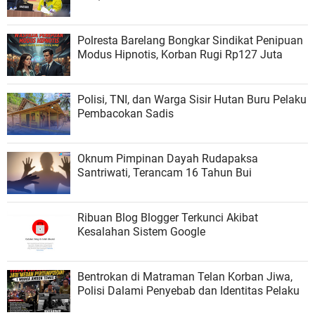
Polresta Barelang Bongkar Sindikat Penipuan
Modus Hipnotis, Korban Rugi Rp127 Juta
Polisi, TNI, dan Warga Sisir Hutan Buru Pelaku
Pembacokan Sadis
Oknum Pimpinan Dayah Rudapaksa
Santriwati, Terancam 16 Tahun Bui
Ribuan Blog Blogger Terkunci Akibat
Kesalahan Sistem Google
Bentrokan di Matraman Telan Korban Jiwa,
Polisi Dalami Penyebab dan Identitas Pelaku