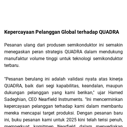
Kepercayaan Pelanggan Global terhadap QUADRA
Pesanan ulang dari produsen semikonduktor ini semakin
menegaskan peran strategis QUADRA dalam mendukung
manufaktur volume tinggi untuk teknologi semikonduktor
terbaru.
"Pesanan berulang ini adalah validasi nyata atas kinerja
QUADRA, baik dari segi kapabilitas, keandalan, maupun
dukungan pelanggan yang kami berikan," ujar Hamed
Sadeghian, CEO Nearfield Instruments. "Ini mencerminkan
kepercayaan pelanggan terhadap kami dalam membantu
mereka mencapai target produksi. Dengan pesanan baru
ini, buku pesanan kami untuk 2025 kini telah terisi penuh,
memperkuat komitmen Nearfield dalam menyediakan