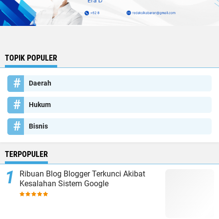
TOPIK POPULER
Daerah
Hukum
Bisnis
TERPOPULER
Ribuan Blog Blogger Terkunci Akibat
Kesalahan Sistem Google