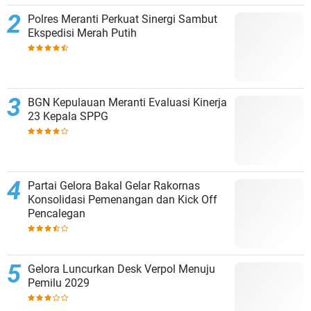
Polres Meranti Perkuat Sinergi Sambut
Ekspedisi Merah Putih
BGN Kepulauan Meranti Evaluasi Kinerja
23 Kepala SPPG
Partai Gelora Bakal Gelar Rakornas
Konsolidasi Pemenangan dan Kick Off
Pencalegan
Gelora Luncurkan Desk Verpol Menuju
Pemilu 2029