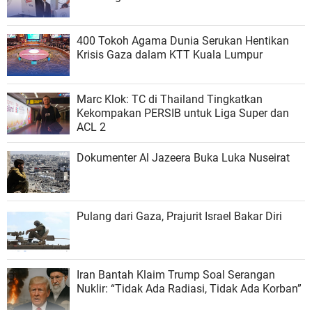
400 Tokoh Agama Dunia Serukan Hentikan
Krisis Gaza dalam KTT Kuala Lumpur
Marc Klok: TC di Thailand Tingkatkan
Kekompakan PERSIB untuk Liga Super dan
ACL 2
Dokumenter Al Jazeera Buka Luka Nuseirat
Pulang dari Gaza, Prajurit Israel Bakar Diri
Iran Bantah Klaim Trump Soal Serangan
Nuklir: “Tidak Ada Radiasi, Tidak Ada Korban”