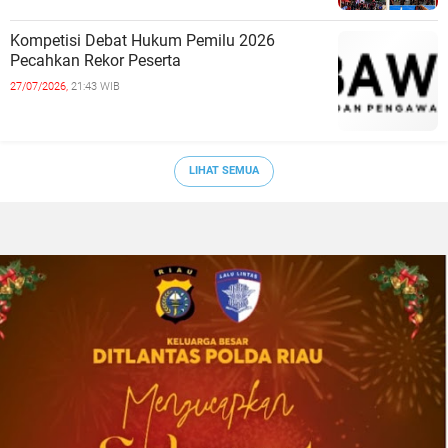
Kompetisi Debat Hukum Pemilu 2026
Pecahkan Rekor Peserta
27/07/2026,
21:43 WIB
LIHAT SEMUA