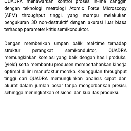
QUADRA menawarkan kontrol proses in-line canggih
dengan teknologi metrologi Atomic Force Microscopy
(AFM) throughput tinggi, yang mampu melakukan
pengukuran 3D non-destruktif dengan akurasi luar biasa
terhadap parameter kritis semikonduktor.
Dengan memberikan umpan balik real-time terhadap
struktur perangkat semikonduktor, QUADRA
memungkinkan korelasi yang baik dengan hasil produksi
(yield) serta membantu produsen mempertahankan kinerja
optimal di lini manufaktur mereka. Keunggulan throughput
tinggi dari QUADRA memungkinkan analisis cepat dan
akurat dalam jumlah besar tanpa mengorbankan presisi,
sehingga meningkatkan efisiensi dan kualitas produksi.