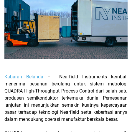
Kabaran Belanda
–
Nearfield Instruments kembali
menerima pesanan berulang untuk sistem metrologi
QUADRA High-Throughput Process Control dari salah satu
produsen semikonduktor terkemuka dunia. Pemesanan
lanjutan ini menunjukkan semakin kuatnya kepercayaan
pasar terhadap teknologi Nearfield serta keberhasilannya
dalam mendukung operasi manufaktur berskala besar.