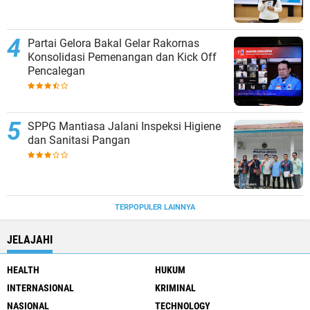
Partai Gelora Bakal Gelar Rakornas
Konsolidasi Pemenangan dan Kick Off
Pencalegan
SPPG Mantiasa Jalani Inspeksi Higiene
dan Sanitasi Pangan
TERPOPULER LAINNYA
JELAJAHI
HEALTH
HUKUM
INTERNASIONAL
KRIMINAL
NASIONAL
TECHNOLOGY