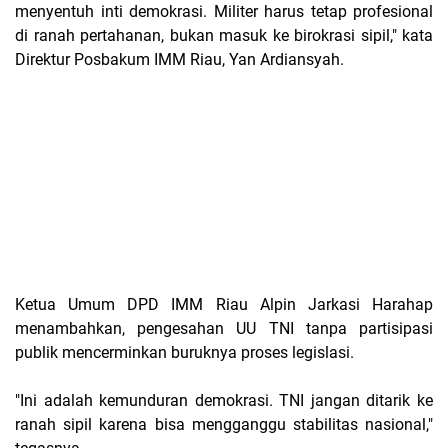
menyentuh inti demokrasi. Militer harus tetap profesional
di ranah pertahanan, bukan masuk ke birokrasi sipil,"
kata
Direktur Posbakum IMM Riau, Yan Ardiansyah.
Ketua Umum DPD IMM Riau Alpin Jarkasi Harahap
menambahkan, pengesahan UU TNI tanpa partisipasi
publik mencerminkan buruknya proses legislasi.
"Ini adalah kemunduran demokrasi. TNI jangan ditarik ke
ranah sipil karena bisa mengganggu stabilitas nasional,"