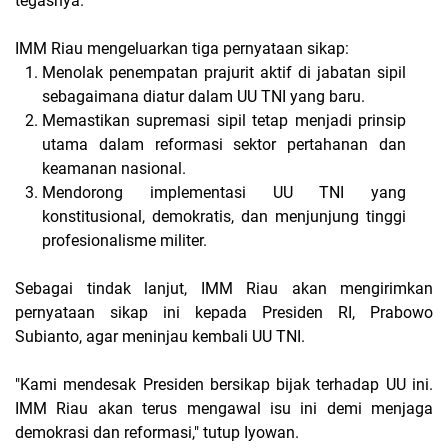
tegasnya.
IMM Riau mengeluarkan tiga pernyataan sikap:
Menolak penempatan prajurit aktif di jabatan sipil
sebagaimana diatur dalam UU TNI yang baru.
Memastikan supremasi sipil tetap menjadi prinsip
utama dalam reformasi sektor pertahanan dan
keamanan nasional.
Mendorong implementasi UU TNI yang
konstitusional, demokratis, dan menjunjung tinggi
profesionalisme militer.
Sebagai tindak lanjut, IMM Riau akan mengirimkan
pernyataan sikap ini kepada Presiden RI, Prabowo
Subianto, agar meninjau kembali UU TNI.
"Kami mendesak Presiden bersikap bijak terhadap UU ini.
IMM Riau akan terus mengawal isu ini demi menjaga
demokrasi dan reformasi,"
tutup Iyowan.