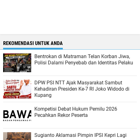
REKOMENDASI UNTUK ANDA
Bentrokan di Matraman Telan Korban Jiwa,
Polisi Dalami Penyebab dan Identitas Pelaku
DPW PSI NTT Ajak Masyarakat Sambut
Kehadiran Presiden Ke-7 RI Joko Widodo di
Kupang
Kompetisi Debat Hukum Pemilu 2026
Pecahkan Rekor Peserta
Sugianto Aklamasi Pimpin IPSI Kepri Lagi