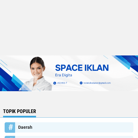
TOPIK POPULER
Daerah