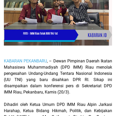
KABARAN PEKANBARU
,
– Dewan Pimpinan Daerah Ikatan
Mahasiswa Muhammadiyah (DPD IMM) Riau menolak
pengesahan Undang-Undang Tentara Nasional Indonesia
(UU TNI) yang baru disahkan DPR RI. Sikap ini
disampaikan dalam konferensi pers di Sekretariat DPD
IMM Riau, Pekanbaru, Kamis (20/3).
Dihadiri oleh Ketua Umum DPD IMM Riau Alpin Jarkasi
Harahap, Ketua Bidang Hikmah, Politik, dan Kebijakan