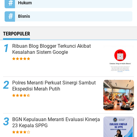
Hukum
Bisnis
TERPOPULER
Ribuan Blog Blogger Terkunci Akibat
Kesalahan Sistem Google
Polres Meranti Perkuat Sinergi Sambut
Ekspedisi Merah Putih
BGN Kepulauan Meranti Evaluasi Kinerja
23 Kepala SPPG