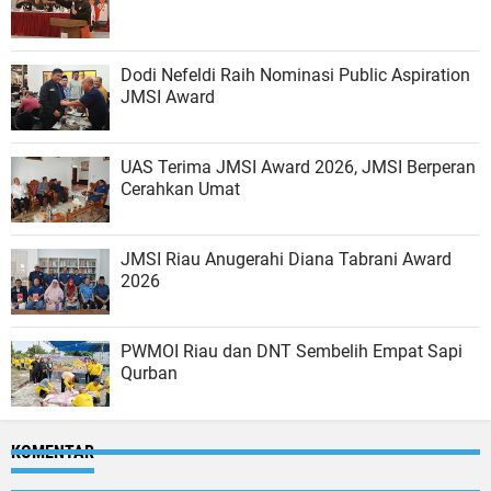
Dodi Nefeldi Raih Nominasi Public Aspiration
JMSI Award
UAS Terima JMSI Award 2026, JMSI Berperan
Cerahkan Umat
JMSI Riau Anugerahi Diana Tabrani Award
2026
PWMOI Riau dan DNT Sembelih Empat Sapi
Qurban
KOMENTAR