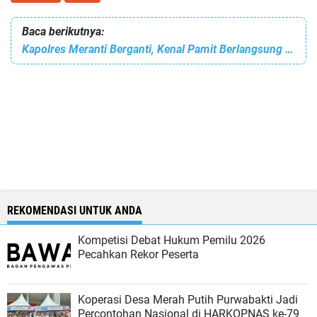
Baca berikutnya:
Kapolres Meranti Berganti, Kenal Pamit Berlangsung Hangat
REKOMENDASI UNTUK ANDA
Kompetisi Debat Hukum Pemilu 2026
Pecahkan Rekor Peserta
Koperasi Desa Merah Putih Purwabakti Jadi
Percontohan Nasional di HARKOPNAS ke-79