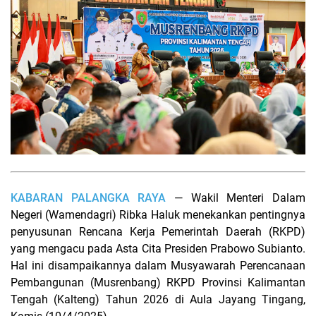
KABARAN PALANGKA RAYA
— Wakil Menteri Dalam
Negeri (Wamendagri) Ribka Haluk menekankan pentingnya
penyusunan Rencana Kerja Pemerintah Daerah (RKPD)
yang mengacu pada Asta Cita Presiden Prabowo Subianto.
Hal ini disampaikannya dalam Musyawarah Perencanaan
Pembangunan (Musrenbang) RKPD Provinsi Kalimantan
Tengah (Kalteng) Tahun 2026 di Aula Jayang Tingang,