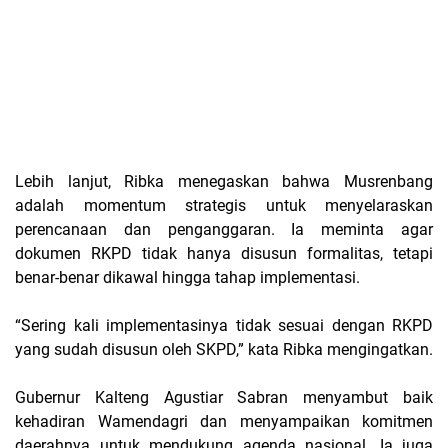
Lebih lanjut, Ribka menegaskan bahwa Musrenbang
adalah momentum strategis untuk menyelaraskan
perencanaan dan penganggaran. Ia meminta agar
dokumen RKPD tidak hanya disusun formalitas, tetapi
benar-benar dikawal hingga tahap implementasi.
“Sering kali implementasinya tidak sesuai dengan RKPD
yang sudah disusun oleh SKPD,” kata Ribka mengingatkan.
Gubernur Kalteng Agustiar Sabran menyambut baik
kehadiran Wamendagri dan menyampaikan komitmen
daerahnya untuk mendukung agenda nasional. Ia juga