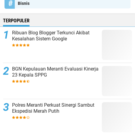
Bisnis
TERPOPULER
Ribuan Blog Blogger Terkunci Akibat
Kesalahan Sistem Google
BGN Kepulauan Meranti Evaluasi Kinerja
23 Kepala SPPG
Polres Meranti Perkuat Sinergi Sambut
Ekspedisi Merah Putih