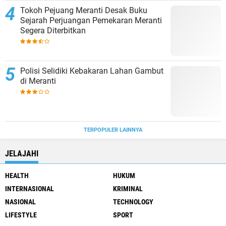
Tokoh Pejuang Meranti Desak Buku
Sejarah Perjuangan Pemekaran Meranti
Segera Diterbitkan
Polisi Selidiki Kebakaran Lahan Gambut
di Meranti
TERPOPULER LAINNYA
JELAJAHI
HEALTH
HUKUM
INTERNASIONAL
KRIMINAL
NASIONAL
TECHNOLOGY
LIFESTYLE
SPORT