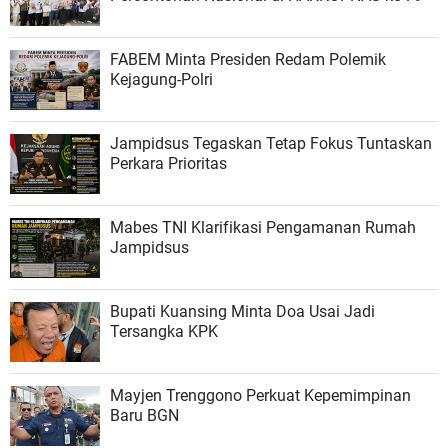
FABEM Minta Presiden Redam Polemik
Kejagung-Polri
Jampidsus Tegaskan Tetap Fokus Tuntaskan
Perkara Prioritas
Mabes TNI Klarifikasi Pengamanan Rumah
Jampidsus
Bupati Kuansing Minta Doa Usai Jadi
Tersangka KPK
Mayjen Trenggono Perkuat Kepemimpinan
Baru BGN