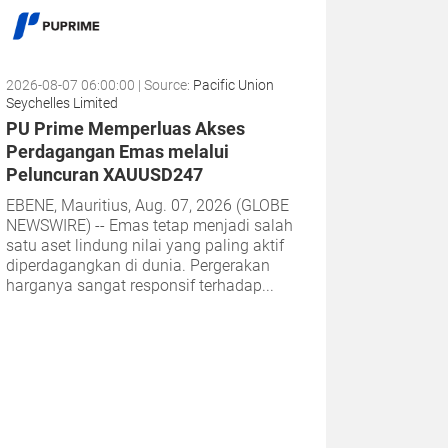
2026-08-07 06:00:00
| Source:
Pacific Union
Seychelles Limited
PU Prime Memperluas Akses
Perdagangan Emas melalui
Peluncuran XAUUSD247
EBENE, Mauritius, Aug. 07, 2026 (GLOBE
NEWSWIRE) -- Emas tetap menjadi salah
satu aset lindung nilai yang paling aktif
diperdagangkan di dunia. Pergerakan
harganya sangat responsif terhadap...