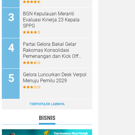
BGN Kepulauan Meranti
Evaluasi Kinerja 23 Kepala
SPPG
Partai Gelora Bakal Gelar
Rakornas Konsolidasi
Pemenangan dan Kick Off
Pencalegan
Gelora Luncurkan Desk Verpol
Menuju Pemilu 2029
TERPOPULER LAINNYA
BISNIS