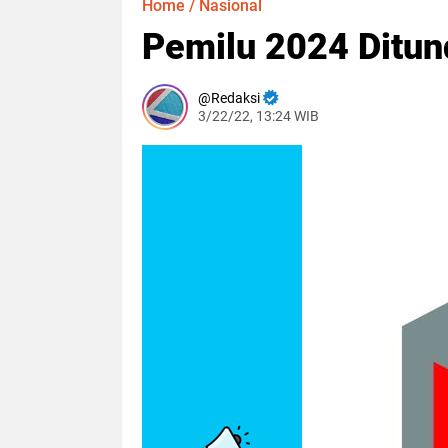
Home
/
Nasional
Pemilu 2024 Ditun
Redaksi
3/22/22, 13:24 WIB