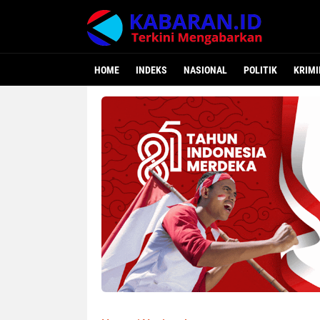
HOME
INDEKS
NASIONAL
POLITIK
KRIMI