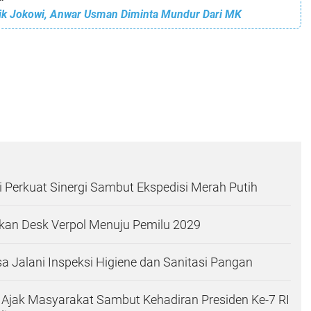
ik Jokowi, Anwar Usman Diminta Mundur Dari MK
i Perkuat Sinergi Sambut Ekspedisi Merah Putih
kan Desk Verpol Menuju Pemilu 2029
 Jalani Inspeksi Higiene dan Sanitasi Pangan
Ajak Masyarakat Sambut Kehadiran Presiden Ke-7 RI