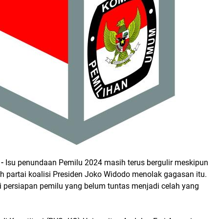
-
Isu penundaan Pemilu 2024 masih terus bergulir meskipun
h partai koalisi Presiden Joko Widodo menolak gagasan itu.
 persiapan pemilu yang belum tuntas menjadi celah yang
.