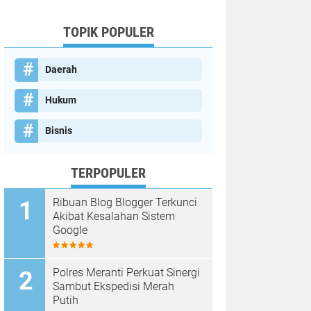
TOPIK POPULER
Daerah
Hukum
Bisnis
TERPOPULER
Ribuan Blog Blogger Terkunci
Akibat Kesalahan Sistem
Google
Polres Meranti Perkuat Sinergi
Sambut Ekspedisi Merah
Putih