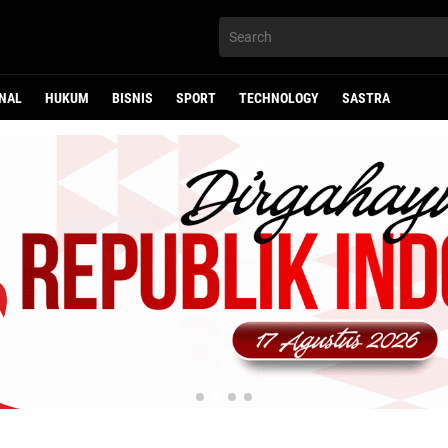
NAL
HUKUM
BISNIS
SPORT
TECHNOLOGY
SASTRA