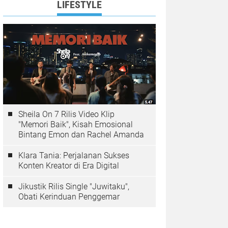
LIFESTYLE
Sheila On 7 Rilis Video Klip
"Memori Baik", Kisah Emosional
Bintang Emon dan Rachel Amanda
Klara Tania: Perjalanan Sukses
Konten Kreator di Era Digital
Jikustik Rilis Single "Juwitaku",
Obati Kerinduan Penggemar