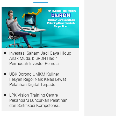
Investasi Saham Jadi Gaya Hidup
Anak Muda, bluRDN Hadir
Permudah Investor Pemula
UBK Dorong UMKM Kuliner–
Fesyen Regol Naik Kelas Lewat
Pelatihan Digital Terpadu
LPK Vision Training Centre
Pekanbaru Luncurkan Pelatihan
dan Sertifikasi Kompetensi
Perkoperasian