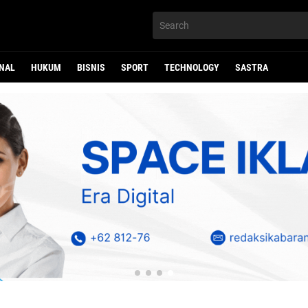
NAL
HUKUM
BISNIS
SPORT
TECHNOLOGY
SASTRA