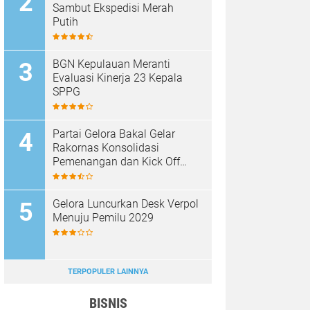
Sambut Ekspedisi Merah
Putih
BGN Kepulauan Meranti
Evaluasi Kinerja 23 Kepala
SPPG
Partai Gelora Bakal Gelar
Rakornas Konsolidasi
Pemenangan dan Kick Off
Pencalegan
Gelora Luncurkan Desk Verpol
Menuju Pemilu 2029
TERPOPULER LAINNYA
BISNIS