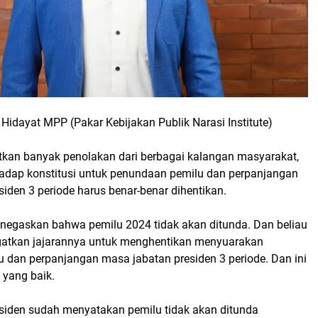
idayat MPP (Pakar Kebijakan Publik Narasi Institute)
kan banyak penolakan dari berbagai kalangan masyarakat,
adap konstitusi untuk penundaan pemilu dan perpanjangan
iden 3 periode harus benar-benar dihentikan.
enegaskan bahwa pemilu 2024 tidak akan ditunda. Dan beliau
atkan jajarannya untuk menghentikan menyuarakan
 dan perpanjangan masa jabatan presiden 3 periode. Dan ini
yang baik.
iden sudah menyatakan pemilu tidak akan ditunda