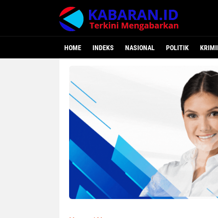
HOME
INDEKS
NASIONAL
POLITIK
KRIMI