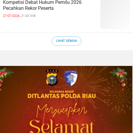
Kompetisi Debat Hukum Pemilu 2026
Pecahkan Rekor Peserta
27/07/2026,
21:43 WIB
LIHAT SEMUA