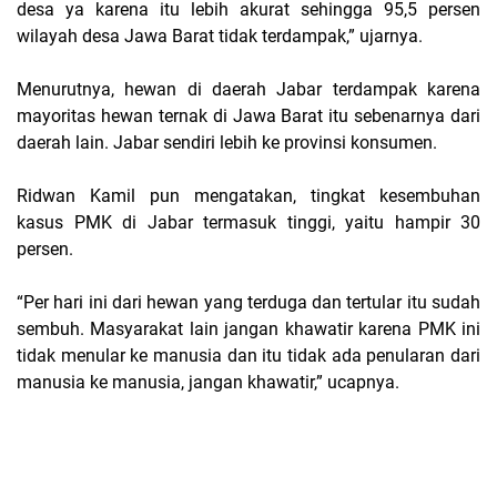
desa ya karena itu lebih akurat sehingga 95,5 persen
wilayah desa Jawa Barat tidak terdampak,” ujarnya.
Menurutnya, hewan di daerah Jabar terdampak karena
mayoritas hewan ternak di Jawa Barat itu sebenarnya dari
daerah lain. Jabar sendiri lebih ke provinsi konsumen.
Ridwan Kamil pun mengatakan, tingkat kesembuhan
kasus PMK di Jabar termasuk tinggi, yaitu hampir 30
persen.
“Per hari ini dari hewan yang terduga dan tertular itu sudah
sembuh. Masyarakat lain jangan khawatir karena PMK ini
tidak menular ke manusia dan itu tidak ada penularan dari
manusia ke manusia, jangan khawatir,” ucapnya.