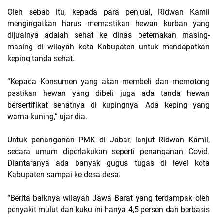
Oleh sebab itu, kepada para penjual, Ridwan Kamil
mengingatkan harus memastikan hewan kurban yang
dijualnya adalah sehat ke dinas peternakan masing-
masing di wilayah kota Kabupaten untuk mendapatkan
keping tanda sehat.
“Kepada Konsumen yang akan membeli dan memotong
pastikan hewan yang dibeli juga ada tanda hewan
bersertifikat sehatnya di kupingnya. Ada keping yang
warna kuning,” ujar dia.
Untuk penanganan PMK di Jabar, lanjut Ridwan Kamil,
secara umum diperlakukan seperti penanganan Covid.
Diantaranya ada banyak gugus tugas di level kota
Kabupaten sampai ke desa-desa.
“Berita baiknya wilayah Jawa Barat yang terdampak oleh
penyakit mulut dan kuku ini hanya 4,5 persen dari berbasis