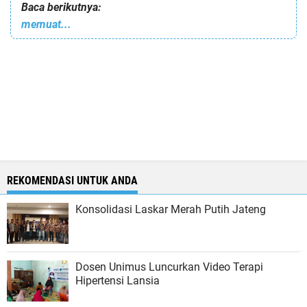
Baca berikutnya:
memuat...
REKOMENDASI UNTUK ANDA
Konsolidasi Laskar Merah Putih Jateng
Dosen Unimus Luncurkan Video Terapi
Hipertensi Lansia