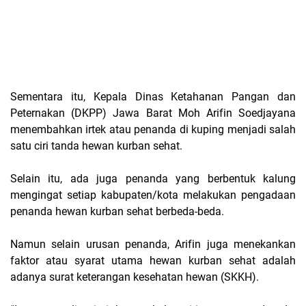
Sementara itu, Kepala Dinas Ketahanan Pangan dan
Peternakan (DKPP) Jawa Barat Moh Arifin Soedjayana
menembahkan irtek atau penanda di kuping menjadi salah
satu ciri tanda hewan kurban sehat.
Selain itu, ada juga penanda yang berbentuk kalung
mengingat setiap kabupaten/kota melakukan pengadaan
penanda hewan kurban sehat berbeda-beda.
Namun selain urusan penanda, Arifin juga menekankan
faktor atau syarat utama hewan kurban sehat adalah
adanya surat keterangan kesehatan hewan (SKKH).