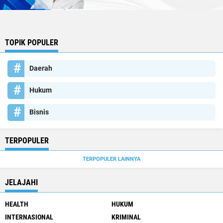
TOPIK POPULER
Daerah
Hukum
Bisnis
TERPOPULER
TERPOPULER LAINNYA
JELAJAHI
HEALTH
HUKUM
INTERNASIONAL
KRIMINAL