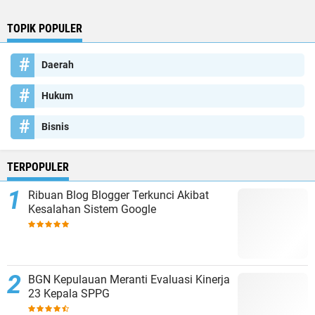
TOPIK POPULER
Daerah
Hukum
Bisnis
TERPOPULER
Ribuan Blog Blogger Terkunci Akibat
Kesalahan Sistem Google
BGN Kepulauan Meranti Evaluasi Kinerja
23 Kepala SPPG