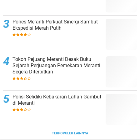
Polres Meranti Perkuat Sinergi Sambut
Ekspedisi Merah Putih
Tokoh Pejuang Meranti Desak Buku
Sejarah Perjuangan Pemekaran Meranti
Segera Diterbitkan
Polisi Selidiki Kebakaran Lahan Gambut
di Meranti
TERPOPULER LAINNYA