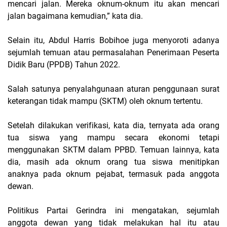
mencari jalan. Mereka oknum-oknum itu akan mencari
jalan bagaimana kemudian,” kata dia.
Selain itu, Abdul Harris Bobihoe juga menyoroti adanya
sejumlah temuan atau permasalahan Penerimaan Peserta
Didik Baru (PPDB) Tahun 2022.
Salah satunya penyalahgunaan aturan penggunaan surat
keterangan tidak mampu (SKTM) oleh oknum tertentu.
Setelah dilakukan verifikasi, kata dia, ternyata ada orang
tua siswa yang mampu secara ekonomi tetapi
menggunakan SKTM dalam PPBD. Temuan lainnya, kata
dia, masih ada oknum orang tua siswa menitipkan
anaknya pada oknum pejabat, termasuk pada anggota
dewan.
Politikus Partai Gerindra ini mengatakan, sejumlah
anggota dewan yang tidak melakukan hal itu atau