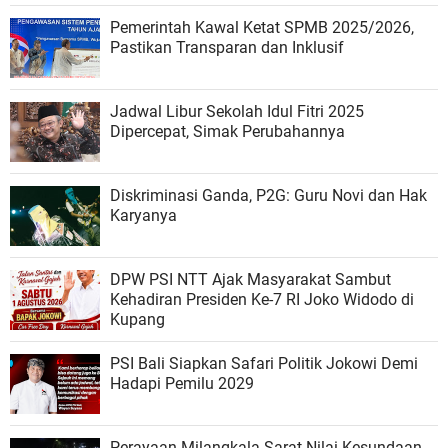
Pemerintah Kawal Ketat SPMB 2025/2026,
Pastikan Transparan dan Inklusif
Jadwal Libur Sekolah Idul Fitri 2025
Dipercepat, Simak Perubahannya
Diskriminasi Ganda, P2G: Guru Novi dan Hak
Karyanya
DPW PSI NTT Ajak Masyarakat Sambut
Kehadiran Presiden Ke-7 RI Joko Widodo di
Kupang
PSI Bali Siapkan Safari Politik Jokowi Demi
Hadapi Pemilu 2029
Perayaan Milangkala Sarat Nilai Kesundaan