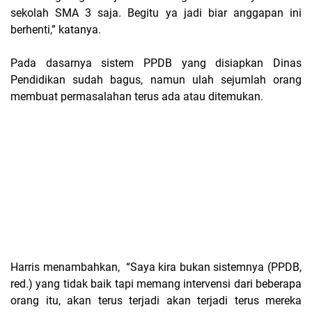
sekolah SMA 3 saja. Begitu ya jadi biar anggapan ini
berhenti,” katanya.
Pada dasarnya sistem PPDB yang disiapkan Dinas
Pendidikan sudah bagus, namun ulah sejumlah orang
membuat permasalahan terus ada atau ditemukan.
Harris menambahkan, “Saya kira bukan sistemnya (PPDB,
red.) yang tidak baik tapi memang intervensi dari beberapa
orang itu, akan terus terjadi akan terjadi terus mereka