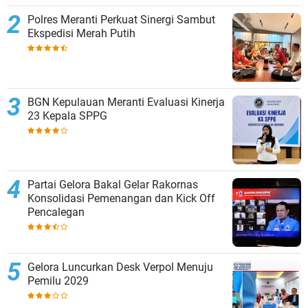
Polres Meranti Perkuat Sinergi Sambut
Ekspedisi Merah Putih
BGN Kepulauan Meranti Evaluasi Kinerja
23 Kepala SPPG
Partai Gelora Bakal Gelar Rakornas
Konsolidasi Pemenangan dan Kick Off
Pencalegan
Gelora Luncurkan Desk Verpol Menuju
Pemilu 2029