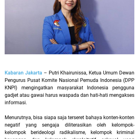
Kabaran Jakarta
– Putri Khairunissa, Ketua Umum Dewan
Pengurus Pusat Komite Nasional Pemuda Indonesia (DPP
KNPI) mengingatkan masyarakat Indonesia pengguna
gadjet atau gawai harus waspada dan hati-hati mengakses
informasi.
Menurutnya, bisa siapa saja terseret bahaya konten-konten
negatif yang sengaja diliterasikan oleh kelompok-
kelompok berideologi radikalisme, kelompok kriminal