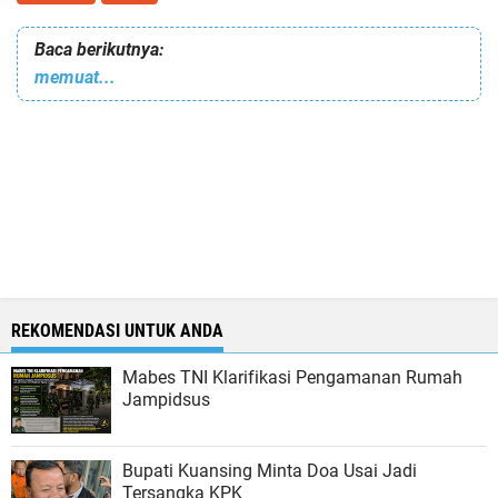
Baca berikutnya:
memuat...
REKOMENDASI UNTUK ANDA
Mabes TNI Klarifikasi Pengamanan Rumah
Jampidsus
Bupati Kuansing Minta Doa Usai Jadi
Tersangka KPK