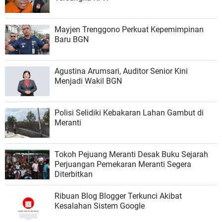
Mayjen Trenggono Perkuat Kepemimpinan
Baru BGN
Agustina Arumsari, Auditor Senior Kini
Menjadi Wakil BGN
Polisi Selidiki Kebakaran Lahan Gambut di
Meranti
Tokoh Pejuang Meranti Desak Buku Sejarah
Perjuangan Pemekaran Meranti Segera
Diterbitkan
Ribuan Blog Blogger Terkunci Akibat
Kesalahan Sistem Google