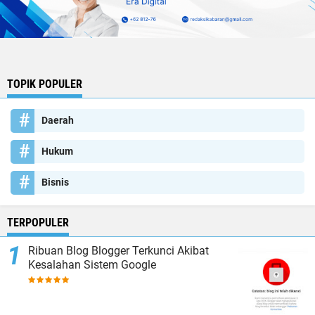
TOPIK POPULER
Daerah
Hukum
Bisnis
TERPOPULER
Ribuan Blog Blogger Terkunci Akibat
Kesalahan Sistem Google