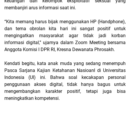
keuangan dan kelompok eksploitatif seksual yang
membanjiri arus informasi saat ini.
“Kita memang harus bijak menggunakan HP (Handphone),
dan tema obrolan kita hari ini sangat positif untuk
mengingatkan masyarakat agar tidak jadi korban
informasi digital,” ujarnya dalam Zoom Meeting bersama
Anggota Komisi I DPR RI, Kresna Dewanata Phrosakh.
Kendati begitu, kata anak muda yang sedang menempuh
Pasca Sarjana Kajian Ketahanan Nasioanl di Universitas
Indonesia (UI) ini. Bahwa soal kecakapan personal
penggunaan akses digital, tidak hanya bagus untuk
mengembangkan karakter positif, tetapi juga bisa
meningkatkan kompetensi.