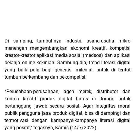
Di samping, tumbuhnya industri, usaha-usaha mikro
menengah mengembangkan ekonomi kreatif, kompetisi
kreator-kreator aplikasi media sosial (medsos) dan aplikasi
belanja online kekinian. Sambung dia, trend literasi digital
yang baik pula bagi generasi milenial, untuk di tentut
tumbuh berkembang dan bekompetisi.
“Perusahaan-perusahaan, agen merek, distributor dan
konten kreatif produk digital harus di dorong untuk
bertanggung jawab secara sosial. Agar integritas moral
publik pengguna jasa produk digital, bisa di dampingi dan
termotivasi dengan kampanye-kampanye literasi digital
yang positif,” tegasnya, Kamis (14/7/2022).