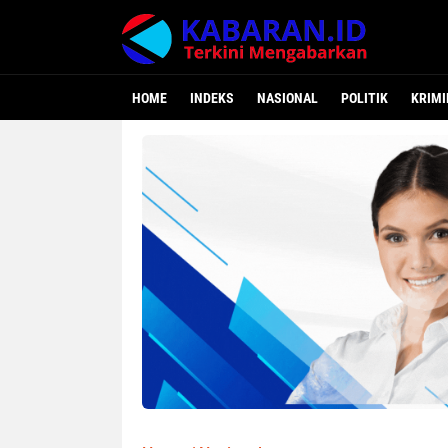
HOME
INDEKS
NASIONAL
POLITIK
KRIMI