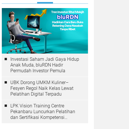
Investasi Saham Jadi Gaya Hidup
Anak Muda, bluRDN Hadir
Permudah Investor Pemula
UBK Dorong UMKM Kuliner–
Fesyen Regol Naik Kelas Lewat
Pelatihan Digital Terpadu
LPK Vision Training Centre
Pekanbaru Luncurkan Pelatihan
dan Sertifikasi Kompetensi
Perkoperasian