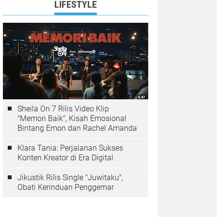
LIFESTYLE
Sheila On 7 Rilis Video Klip
"Memori Baik", Kisah Emosional
Bintang Emon dan Rachel Amanda
Klara Tania: Perjalanan Sukses
Konten Kreator di Era Digital
Jikustik Rilis Single "Juwitaku",
Obati Kerinduan Penggemar