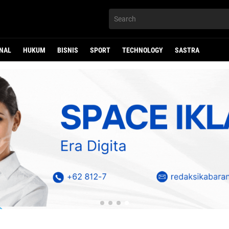
NAL
HUKUM
BISNIS
SPORT
TECHNOLOGY
SASTRA