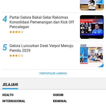
Partai Gelora Bakal Gelar Rakornas
Konsolidasi Pemenangan dan Kick Off
Pencalegan
Gelora Luncurkan Desk Verpol Menuju
Pemilu 2029
TERPOPULER LAINNYA
JELAJAHI
HEALTH
HUKUM
INTERNASIONAL
KRIMINAL