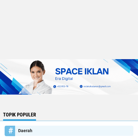
TOPIK POPULER
Daerah