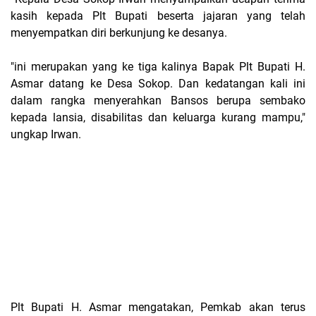
kasih kepada Plt Bupati beserta jajaran yang telah
menyempatkan diri berkunjung ke desanya.
"ini merupakan yang ke tiga kalinya Bapak Plt Bupati H.
Asmar datang ke Desa Sokop. Dan kedatangan kali ini
dalam rangka menyerahkan Bansos berupa sembako
kepada lansia, disabilitas dan keluarga kurang mampu,"
ungkap Irwan.
Plt Bupati H. Asmar mengatakan, Pemkab akan terus