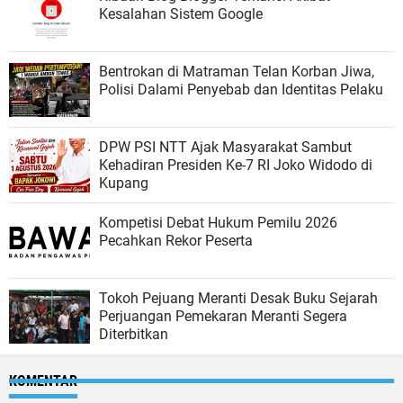
Kesalahan Sistem Google
Bentrokan di Matraman Telan Korban Jiwa,
Polisi Dalami Penyebab dan Identitas Pelaku
DPW PSI NTT Ajak Masyarakat Sambut
Kehadiran Presiden Ke-7 RI Joko Widodo di
Kupang
Kompetisi Debat Hukum Pemilu 2026
Pecahkan Rekor Peserta
Tokoh Pejuang Meranti Desak Buku Sejarah
Perjuangan Pemekaran Meranti Segera
Diterbitkan
KOMENTAR