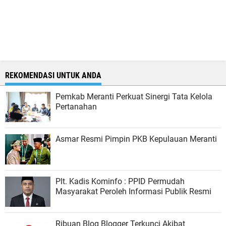
REKOMENDASI UNTUK ANDA
Pemkab Meranti Perkuat Sinergi Tata Kelola
Pertanahan
Asmar Resmi Pimpin PKB Kepulauan Meranti
Plt. Kadis Kominfo : PPID Permudah
Masyarakat Peroleh Informasi Publik Resmi
Ribuan Blog Blogger Terkunci Akibat