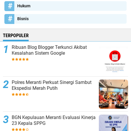
Hukum
Bisnis
TERPOPULER
Ribuan Blog Blogger Terkunci Akibat
Kesalahan Sistem Google
Polres Meranti Perkuat Sinergi Sambut
Ekspedisi Merah Putih
BGN Kepulauan Meranti Evaluasi Kinerja
23 Kepala SPPG