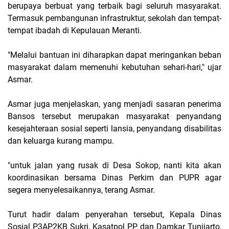
berupaya berbuat yang terbaik bagi seluruh masyarakat.
Termasuk pembangunan infrastruktur, sekolah dan tempat-
tempat ibadah di Kepulauan Meranti.
"Melalui bantuan ini diharapkan dapat meringankan beban
masyarakat dalam memenuhi kebutuhan sehari-hari," ujar
Asmar.
Asmar juga menjelaskan, yang menjadi sasaran penerima
Bansos tersebut merupakan masyarakat penyandang
kesejahteraan sosial seperti lansia, penyandang disabilitas
dan keluarga kurang mampu.
"untuk jalan yang rusak di Desa Sokop, nanti kita akan
koordinasikan bersama Dinas Perkim dan PUPR agar
segera menyelesaikannya, terang Asmar.
Turut hadir dalam penyerahan tersebut, Kepala Dinas
Sosial P3AP2KB Sukri, Kasatpol PP dan Damkar Tunjiarto,