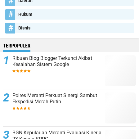
Daerah
Hukum
Bisnis
TERPOPULER
Ribuan Blog Blogger Terkunci Akibat
Kesalahan Sistem Google
Polres Meranti Perkuat Sinergi Sambut
Ekspedisi Merah Putih
BGN Kepulauan Meranti Evaluasi Kinerja
23 Kepala SPPG