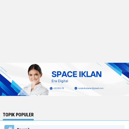
TOPIK POPULER