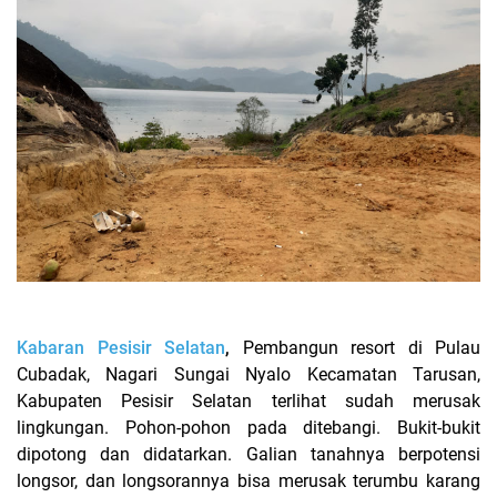
Kabaran Pesisir Selatan
,
Pembangun resort di Pulau
Cubadak, Nagari Sungai Nyalo Kecamatan Tarusan,
Kabupaten Pesisir Selatan terlihat sudah merusak
lingkungan. Pohon-pohon pada ditebangi. Bukit-bukit
dipotong dan didatarkan. Galian tanahnya berpotensi
longsor, dan longsorannya bisa merusak terumbu karang