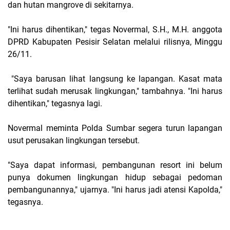
dan hutan mangrove di sekitarnya.
"Ini harus dihentikan," tegas Novermal, S.H., M.H. anggota
DPRD Kabupaten Pesisir Selatan melalui rilisnya, Minggu
26/11.
"Saya barusan lihat langsung ke lapangan. Kasat mata
terlihat sudah merusak lingkungan," tambahnya. "Ini harus
dihentikan," tegasnya lagi.
Novermal meminta Polda Sumbar segera turun lapangan
usut perusakan lingkungan tersebut.
"Saya dapat informasi, pembangunan resort ini belum
punya dokumen lingkungan hidup sebagai pedoman
pembangunannya," ujarnya. "Ini harus jadi atensi Kapolda,"
tegasnya.