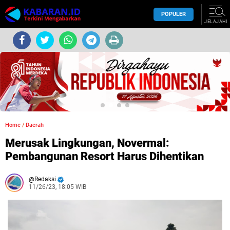
POPULER
JELAJAHI
Home
/
Daerah
Merusak Lingkungan, Novermal:
Pembangunan Resort Harus Dihentikan
Redaksi
11/26/23, 18:05 WIB