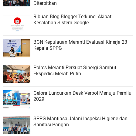
Diterbitkan
Ribuan Blog Blogger Terkunci Akibat
Kesalahan Sistem Google
BGN Kepulauan Meranti Evaluasi Kinerja 23
Kepala SPPG
Polres Meranti Perkuat Sinergi Sambut
Ekspedisi Merah Putih
Gelora Luncurkan Desk Verpol Menuju Pemilu
2029
SPPG Mantiasa Jalani Inspeksi Higiene dan
Sanitasi Pangan