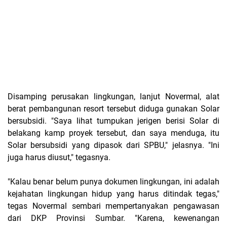
Disamping perusakan lingkungan, lanjut Novermal, alat
berat pembangunan resort tersebut diduga gunakan Solar
bersubsidi. "Saya lihat tumpukan jerigen berisi Solar di
belakang kamp proyek tersebut, dan saya menduga, itu
Solar bersubsidi yang dipasok dari SPBU," jelasnya. "Ini
juga harus diusut," tegasnya.
"Kalau benar belum punya dokumen lingkungan, ini adalah
kejahatan lingkungan hidup yang harus ditindak tegas,"
tegas Novermal sembari mempertanyakan pengawasan
dari DKP Provinsi Sumbar. "Karena, kewenangan