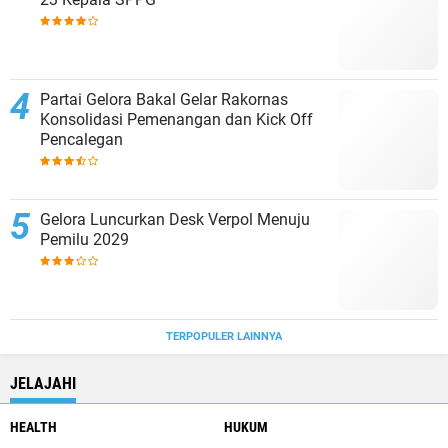
Partai Gelora Bakal Gelar Rakornas
Konsolidasi Pemenangan dan Kick Off
Pencalegan
Gelora Luncurkan Desk Verpol Menuju
Pemilu 2029
TERPOPULER LAINNYA
JELAJAHI
HEALTH
HUKUM