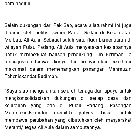
para hadirin.
Selain dukungan dari Pak Sap, acara silaturahmi ini juga
dihadiri oleh politisi senior Partai Golkar di Kecamatan
Merbau, Ali Aula. Sebagai salah satu figur berpengaruh di
wilayah Pulau Padang, Ali Aula menyatakan kesiapannya
untuk memperkuat barisan pendukung Tim Beriman. Ia
menegaskan bahwa dirinya dan timnya akan berikhtiar
maksimal dalam memenangkan pasangan Mahmuzin
Taher-Iskandar Budiman.
“Saya siap mengerahkan seluruh tenaga dan upaya untuk
mengkonsolidasikan dukungan di setiap desa dan
kelurahan yang ada di Pulau Padang. Pasangan
Mahmuzin-Iskandar memiliki potensi besar untuk
membawa perubahan yang dibutuhkan oleh masyarakat
Meranti,” tegas Ali Aula dalam sambutannya.