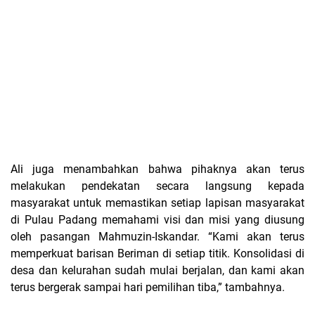
Ali juga menambahkan bahwa pihaknya akan terus
melakukan pendekatan secara langsung kepada
masyarakat untuk memastikan setiap lapisan masyarakat
di Pulau Padang memahami visi dan misi yang diusung
oleh pasangan Mahmuzin-Iskandar. “Kami akan terus
memperkuat barisan Beriman di setiap titik. Konsolidasi di
desa dan kelurahan sudah mulai berjalan, dan kami akan
terus bergerak sampai hari pemilihan tiba,” tambahnya.