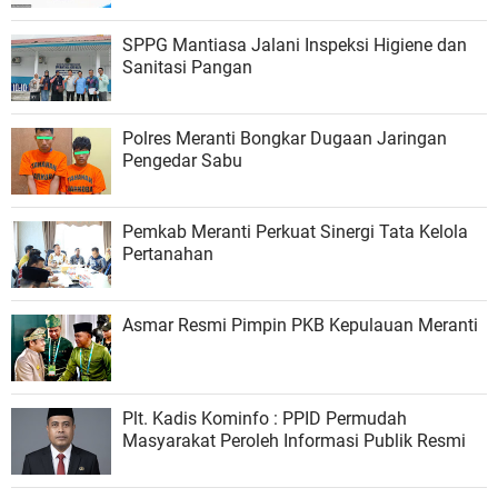
SPPG Mantiasa Jalani Inspeksi Higiene dan
Sanitasi Pangan
Polres Meranti Bongkar Dugaan Jaringan
Pengedar Sabu
Pemkab Meranti Perkuat Sinergi Tata Kelola
Pertanahan
Asmar Resmi Pimpin PKB Kepulauan Meranti
Plt. Kadis Kominfo : PPID Permudah
Masyarakat Peroleh Informasi Publik Resmi