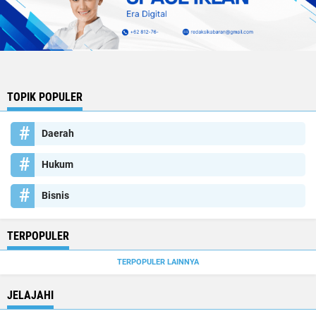
TOPIK POPULER
Daerah
Hukum
Bisnis
TERPOPULER
TERPOPULER LAINNYA
JELAJAHI