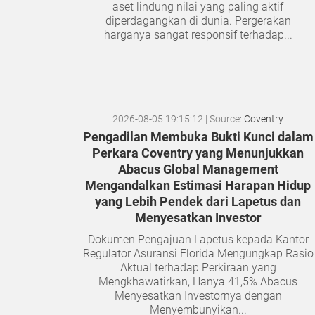
aset lindung nilai yang paling aktif
diperdagangkan di dunia. Pergerakan
harganya sangat responsif terhadap...
2026-08-05 19:15:12
| Source:
Coventry
Pengadilan Membuka Bukti Kunci dalam
Perkara Coventry yang Menunjukkan
Abacus Global Management
Mengandalkan Estimasi Harapan Hidup
yang Lebih Pendek dari Lapetus dan
Menyesatkan Investor
Dokumen Pengajuan Lapetus kepada Kantor
Regulator Asuransi Florida Mengungkap Rasio
Aktual terhadap Perkiraan yang
Mengkhawatirkan, Hanya 41,5% Abacus
Menyesatkan Investornya dengan
Menyembunyikan...