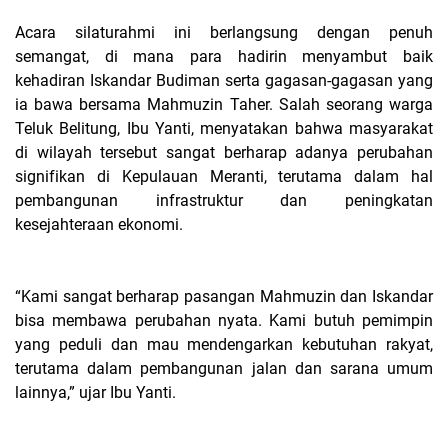
Acara silaturahmi ini berlangsung dengan penuh
semangat, di mana para hadirin menyambut baik
kehadiran Iskandar Budiman serta gagasan-gagasan yang
ia bawa bersama Mahmuzin Taher. Salah seorang warga
Teluk Belitung, Ibu Yanti, menyatakan bahwa masyarakat
di wilayah tersebut sangat berharap adanya perubahan
signifikan di Kepulauan Meranti, terutama dalam hal
pembangunan infrastruktur dan peningkatan
kesejahteraan ekonomi.
“Kami sangat berharap pasangan Mahmuzin dan Iskandar
bisa membawa perubahan nyata. Kami butuh pemimpin
yang peduli dan mau mendengarkan kebutuhan rakyat,
terutama dalam pembangunan jalan dan sarana umum
lainnya,” ujar Ibu Yanti.