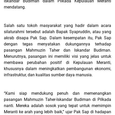
Iskandar Budiman dalam Pilkada Kepulauan Meranti
mendatang.
Salah satu tokoh masyarakat yang hadir dalam acara
silaturahmi tersebut adalah Bapak Syapruddin, atau yang
akrab disapa Pak Sap. Dalam kesempatan itu, Pak Sap
dengan tegas menyatakan dukungannya terhadap
pasangan Mahmuzin Taher dan Iskandar Budiman.
Menurutnya, pasangan ini memiliki visi yang jelas untuk
membawa perubahan positif di Kepulauan Meranti,
khususnya dalam meningkatkan pembangunan ekonomi,
infrastruktur, dan kualitas sumber daya manusia.
“Kami siap mendukung penuh dan memenangkan
pasangan Mahmuzin Taher-Iskandar Budiman di Pilkada
nanti. Mereka adalah sosok yang tepat untuk memimpin
Meranti ke arah yang lebih baik,” ujar Pak Sap di hadapan