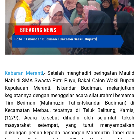
Kabaran Meranti
,- Setelah menghadiri peringatan Maulid
Nabi di SMA Swasta Putri Puyu, Bakal Calon Wakil Bupati
Kepulauan Meranti, Iskandar Budiman, melanjutkan
kegiatannya dengan menggelar acara silaturahmi bersama
Tim Beriman (Mahmuzin Taher-Iskandar Budiman) di
Kecamatan Merbau, tepatnya di Teluk Belitung, Kamis,
(12/9). Acara tersebut dihadiri oleh sejumlah tokoh
masyarakat setempat, yang turut menyampaikan
dukungan penuh kepada pasangan Mahmuzin Taher dan