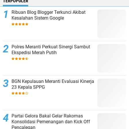
TERPOPULER
Ribuan Blog Blogger Terkunci Akibat
Kesalahan Sistem Google
Polres Meranti Perkuat Sinergi Sambut
Ekspedisi Merah Putih
BGN Kepulauan Meranti Evaluasi Kinerja
23 Kepala SPPG
Partai Gelora Bakal Gelar Rakornas
Konsolidasi Pemenangan dan Kick Off
Pencalegan