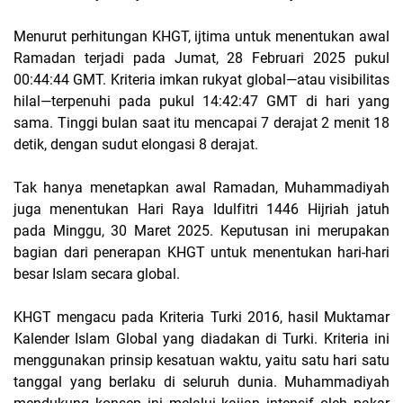
Menurut perhitungan KHGT, ijtima untuk menentukan awal
Ramadan terjadi pada Jumat, 28 Februari 2025 pukul
00:44:44 GMT. Kriteria imkan rukyat global—atau visibilitas
hilal—terpenuhi pada pukul 14:42:47 GMT di hari yang
sama. Tinggi bulan saat itu mencapai 7 derajat 2 menit 18
detik, dengan sudut elongasi 8 derajat.
Tak hanya menetapkan awal Ramadan, Muhammadiyah
juga menentukan Hari Raya Idulfitri 1446 Hijriah jatuh
pada Minggu, 30 Maret 2025. Keputusan ini merupakan
bagian dari penerapan KHGT untuk menentukan hari-hari
besar Islam secara global.
KHGT mengacu pada Kriteria Turki 2016, hasil Muktamar
Kalender Islam Global yang diadakan di Turki. Kriteria ini
menggunakan prinsip kesatuan waktu, yaitu satu hari satu
tanggal yang berlaku di seluruh dunia. Muhammadiyah