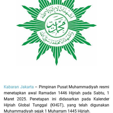
Kabaran Jakarta
– Pimpinan Pusat Muhammadiyah resmi
menetapkan awal Ramadan 1446 Hijriah pada Sabtu, 1
Maret 2025. Penetapan ini didasarkan pada Kalender
Hijriah Global Tunggal (KHGT), yang telah digunakan
Muhammadiyah sejak 1 Muharram 1445 Hijriah.