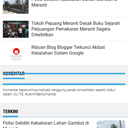
Meranti
Tokoh Pejuang Meranti Desak Buku Sejarah
Perjuangan Pemekaran Meranti Segera
Diterbitkan
Ribuan Blog Blogger Terkunci Akibat
Kesalahan Sistem Google
KOMENTAR
Komentar sepenuhnya menjadi tanggung jawab komentator seperti diatur
dalam UU ITE. #JernihBerkomentar
TERKINI
Polisi Selidiki Kebakaran Lahan Gambut di