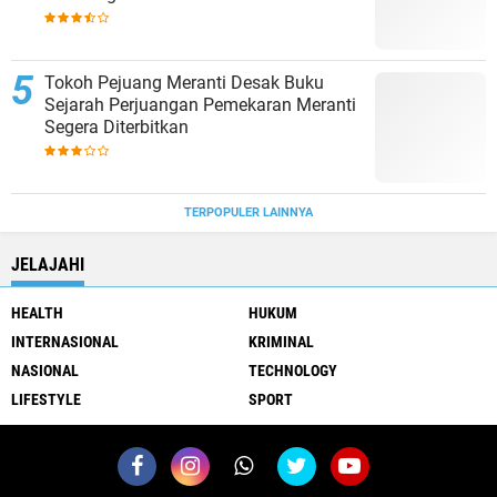
Tokoh Pejuang Meranti Desak Buku
Sejarah Perjuangan Pemekaran Meranti
Segera Diterbitkan
TERPOPULER LAINNYA
JELAJAHI
HEALTH
HUKUM
INTERNASIONAL
KRIMINAL
NASIONAL
TECHNOLOGY
LIFESTYLE
SPORT