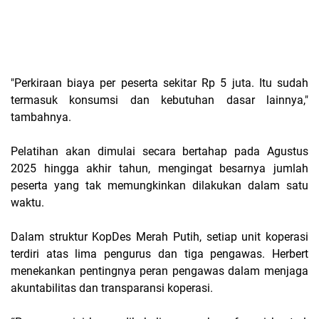
"Perkiraan biaya per peserta sekitar Rp 5 juta. Itu sudah
termasuk konsumsi dan kebutuhan dasar lainnya,"
tambahnya.
Pelatihan akan dimulai secara bertahap pada Agustus
2025 hingga akhir tahun, mengingat besarnya jumlah
peserta yang tak memungkinkan dilakukan dalam satu
waktu.
Dalam struktur KopDes Merah Putih, setiap unit koperasi
terdiri atas lima pengurus dan tiga pengawas. Herbert
menekankan pentingnya peran pengawas dalam menjaga
akuntabilitas dan transparansi koperasi.