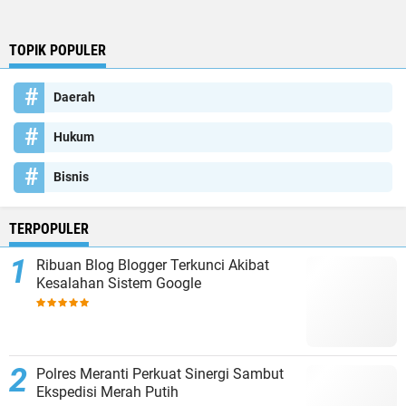
TOPIK POPULER
Daerah
Hukum
Bisnis
TERPOPULER
Ribuan Blog Blogger Terkunci Akibat
Kesalahan Sistem Google
Polres Meranti Perkuat Sinergi Sambut
Ekspedisi Merah Putih