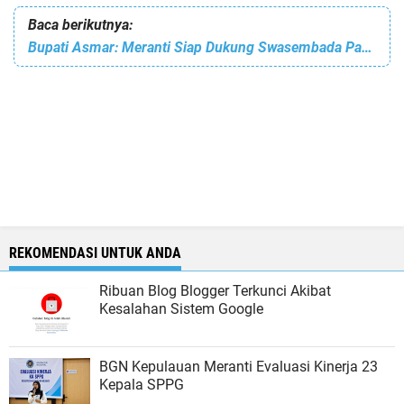
Baca berikutnya:
Bupati Asmar: Meranti Siap Dukung Swasembada Pangan Nasional
REKOMENDASI UNTUK ANDA
Ribuan Blog Blogger Terkunci Akibat
Kesalahan Sistem Google
BGN Kepulauan Meranti Evaluasi Kinerja 23
Kepala SPPG