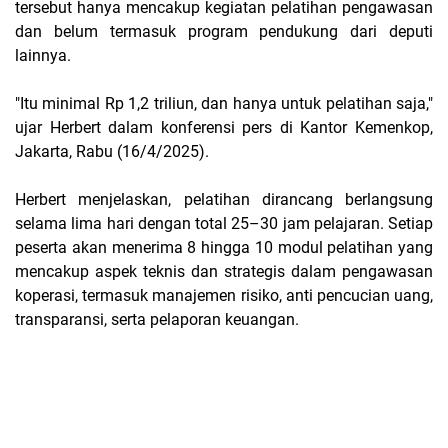
tersebut hanya mencakup kegiatan pelatihan pengawasan
dan belum termasuk program pendukung dari deputi
lainnya.
"Itu minimal Rp 1,2 triliun, dan hanya untuk pelatihan saja,"
ujar Herbert dalam konferensi pers di Kantor Kemenkop,
Jakarta, Rabu (16/4/2025).
Herbert menjelaskan, pelatihan dirancang berlangsung
selama lima hari dengan total 25–30 jam pelajaran. Setiap
peserta akan menerima 8 hingga 10 modul pelatihan yang
mencakup aspek teknis dan strategis dalam pengawasan
koperasi, termasuk manajemen risiko, anti pencucian uang,
transparansi, serta pelaporan keuangan.