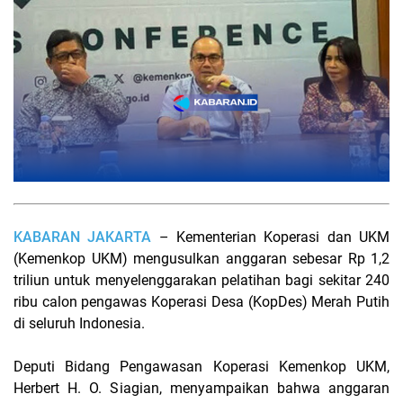
KABARAN JAKARTA
– Kementerian Koperasi dan UKM
(Kemenkop UKM) mengusulkan anggaran sebesar Rp 1,2
triliun untuk menyelenggarakan pelatihan bagi sekitar 240
ribu calon pengawas Koperasi Desa (KopDes) Merah Putih
di seluruh Indonesia.
Deputi Bidang Pengawasan Koperasi Kemenkop UKM,
Herbert H. O. Siagian, menyampaikan bahwa anggaran