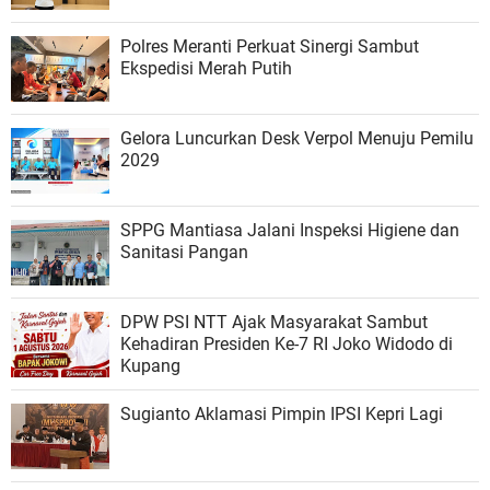
Polres Meranti Perkuat Sinergi Sambut
Ekspedisi Merah Putih
Gelora Luncurkan Desk Verpol Menuju Pemilu
2029
SPPG Mantiasa Jalani Inspeksi Higiene dan
Sanitasi Pangan
DPW PSI NTT Ajak Masyarakat Sambut
Kehadiran Presiden Ke-7 RI Joko Widodo di
Kupang
Sugianto Aklamasi Pimpin IPSI Kepri Lagi