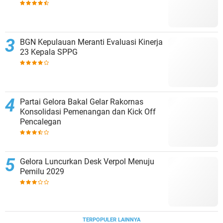
BGN Kepulauan Meranti Evaluasi Kinerja
23 Kepala SPPG
Partai Gelora Bakal Gelar Rakornas
Konsolidasi Pemenangan dan Kick Off
Pencalegan
Gelora Luncurkan Desk Verpol Menuju
Pemilu 2029
TERPOPULER LAINNYA