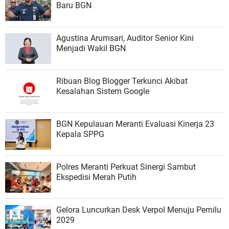
Baru BGN
Agustina Arumsari, Auditor Senior Kini
Menjadi Wakil BGN
Ribuan Blog Blogger Terkunci Akibat
Kesalahan Sistem Google
BGN Kepulauan Meranti Evaluasi Kinerja 23
Kepala SPPG
Polres Meranti Perkuat Sinergi Sambut
Ekspedisi Merah Putih
Gelora Luncurkan Desk Verpol Menuju Pemilu
2029