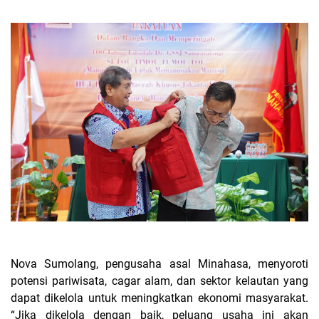
Nova Sumolang, pengusaha asal Minahasa, menyoroti
potensi pariwisata, cagar alam, dan sektor kelautan yang
dapat dikelola untuk meningkatkan ekonomi masyarakat.
“Jika dikelola dengan baik, peluang usaha ini akan