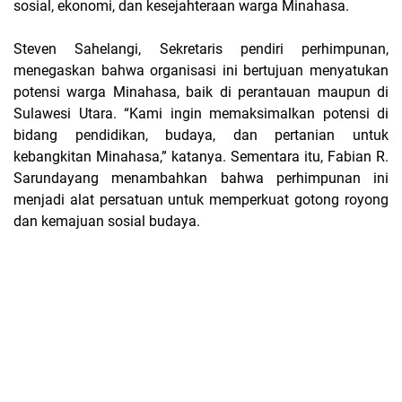
sosial, ekonomi, dan kesejahteraan warga Minahasa.
Steven Sahelangi, Sekretaris pendiri perhimpunan,
menegaskan bahwa organisasi ini bertujuan menyatukan
potensi warga Minahasa, baik di perantauan maupun di
Sulawesi Utara. “Kami ingin memaksimalkan potensi di
bidang pendidikan, budaya, dan pertanian untuk
kebangkitan Minahasa,” katanya. Sementara itu, Fabian R.
Sarundayang menambahkan bahwa perhimpunan ini
menjadi alat persatuan untuk memperkuat gotong royong
dan kemajuan sosial budaya.