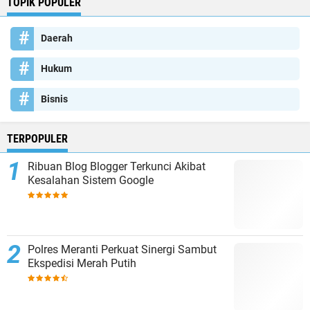
TOPIK POPULER
Daerah
Hukum
Bisnis
TERPOPULER
Ribuan Blog Blogger Terkunci Akibat
Kesalahan Sistem Google
Polres Meranti Perkuat Sinergi Sambut
Ekspedisi Merah Putih