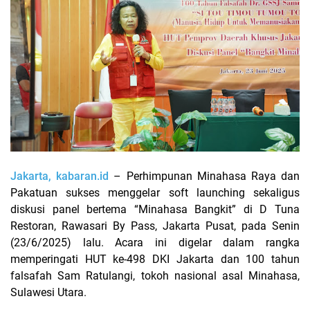
Jakarta, kabaran.id
– Perhimpunan Minahasa Raya dan
Pakatuan sukses menggelar soft launching sekaligus
diskusi panel bertema “Minahasa Bangkit” di D Tuna
Restoran, Rawasari By Pass, Jakarta Pusat, pada Senin
(23/6/2025) lalu. Acara ini digelar dalam rangka
memperingati HUT ke-498 DKI Jakarta dan 100 tahun
falsafah Sam Ratulangi, tokoh nasional asal Minahasa,
Sulawesi Utara.