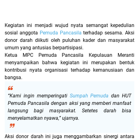
Kegiatan ini menjadi wujud nyata semangat kepedulian
sosial anggota
Pemuda Pancasila
terhadap sesama. Aksi
donor darah diikuti oleh puluhan kader dan masyarakat
umum yang antusias berpartisipasi.
Ketua MPC Pemuda Pancasila Kepulauan Meranti
menyampaikan bahwa kegiatan ini merupakan bentuk
kontribusi nyata organisasi terhadap kemanusiaan dan
bangsa.
“Kami ingin memperingati
Sumpah Pemuda
dan HUT
Pemuda Pancasila dengan aksi yang memberi manfaat
langsung bagi masyarakat. Setetes darah bisa
menyelamatkan nyawa,” ujarnya.
Aksi donor darah ini juga menggambarkan sinergi antara