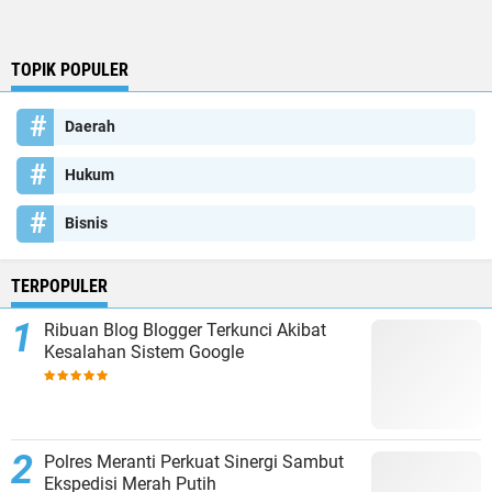
TOPIK POPULER
Daerah
Hukum
Bisnis
TERPOPULER
Ribuan Blog Blogger Terkunci Akibat
Kesalahan Sistem Google
Polres Meranti Perkuat Sinergi Sambut
Ekspedisi Merah Putih