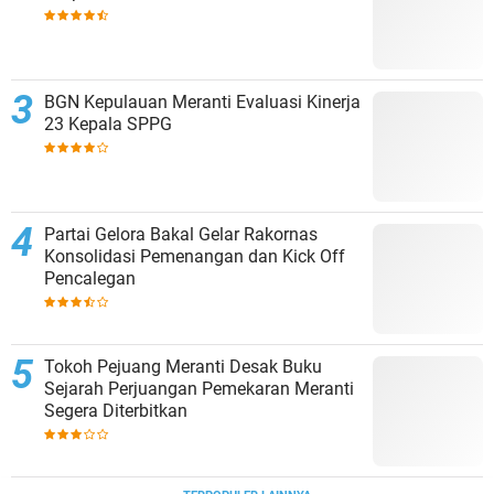
BGN Kepulauan Meranti Evaluasi Kinerja
23 Kepala SPPG
Partai Gelora Bakal Gelar Rakornas
Konsolidasi Pemenangan dan Kick Off
Pencalegan
Tokoh Pejuang Meranti Desak Buku
Sejarah Perjuangan Pemekaran Meranti
Segera Diterbitkan