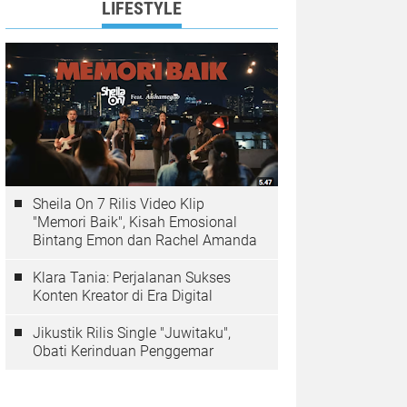
LIFESTYLE
Sheila On 7 Rilis Video Klip
"Memori Baik", Kisah Emosional
Bintang Emon dan Rachel Amanda
Klara Tania: Perjalanan Sukses
Konten Kreator di Era Digital
Jikustik Rilis Single "Juwitaku",
Obati Kerinduan Penggemar