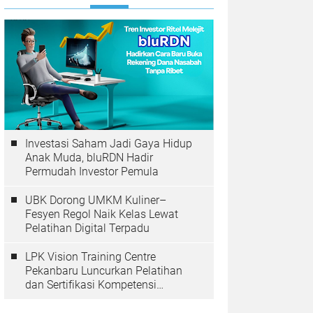
Investasi Saham Jadi Gaya Hidup
Anak Muda, bluRDN Hadir
Permudah Investor Pemula
UBK Dorong UMKM Kuliner–
Fesyen Regol Naik Kelas Lewat
Pelatihan Digital Terpadu
LPK Vision Training Centre
Pekanbaru Luncurkan Pelatihan
dan Sertifikasi Kompetensi
Perkoperasian