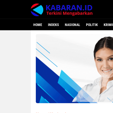
HOME
INDEKS
NASIONAL
POLITIK
KRIMI