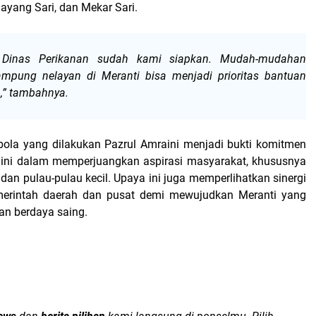
ayang Sari, dan Mekar Sari.
i Dinas Perikanan sudah kami siapkan. Mudah-mudahan
mpung nelayan di Meranti bisa menjadi prioritas bantuan
,” tambahnya.
ola yang dilakukan Pazrul Amraini menjadi bukti komitmen
 ini dalam memperjuangkan aspirasi masyarakat, khususnya
r dan pulau-pulau kecil. Upaya ini juga memperlihatkan sinergi
merintah daerah dan pusat demi mewujudkan Meranti yang
dan berdaya saing.