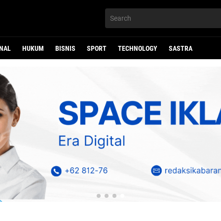
NAL
HUKUM
BISNIS
SPORT
TECHNOLOGY
SASTRA