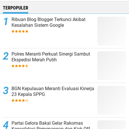
TERPOPULER
Ribuan Blog Blogger Terkunci Akibat
Kesalahan Sistem Google
Polres Meranti Perkuat Sinergi Sambut
Ekspedisi Merah Putih
BGN Kepulauan Meranti Evaluasi Kinerja
23 Kepala SPPG
Partai Gelora Bakal Gelar Rakornas
Konsolidasi Pemenangan dan Kick Off