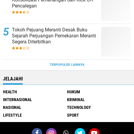
Pencalegan
Tokoh Pejuang Meranti Desak Buku
Sejarah Perjuangan Pemekaran Meranti
Segera Diterbitkan
TERPOPULER LAINNYA
JELAJAHI
HEALTH
HUKUM
INTERNASIONAL
KRIMINAL
NASIONAL
TECHNOLOGY
LIFESTYLE
SPORT