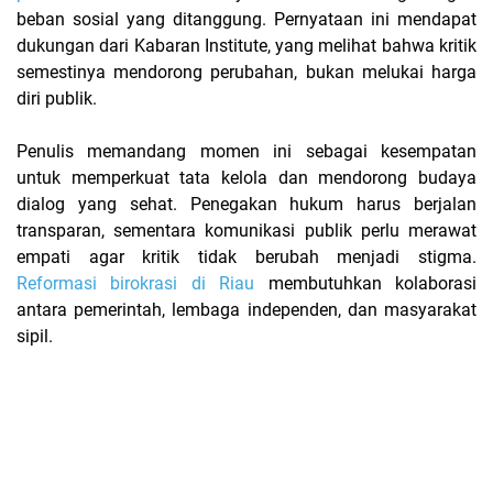
beban sosial yang ditanggung. Pernyataan ini mendapat
dukungan dari Kabaran Institute, yang melihat bahwa kritik
semestinya mendorong perubahan, bukan melukai harga
diri publik.
Penulis memandang momen ini sebagai kesempatan
untuk memperkuat tata kelola dan mendorong budaya
dialog yang sehat. Penegakan hukum harus berjalan
transparan, sementara komunikasi publik perlu merawat
empati agar kritik tidak berubah menjadi stigma.
Reformasi birokrasi di Riau
membutuhkan kolaborasi
antara pemerintah, lembaga independen, dan masyarakat
sipil.