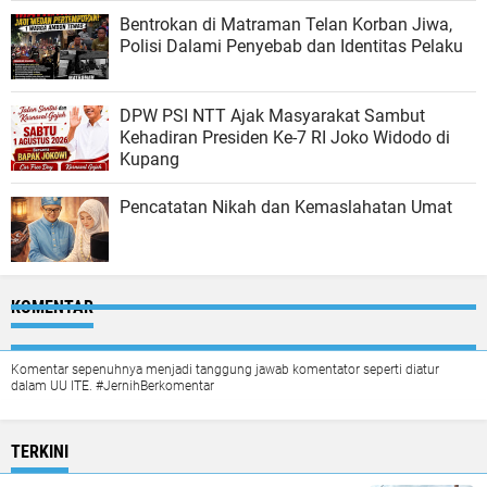
Bentrokan di Matraman Telan Korban Jiwa,
Polisi Dalami Penyebab dan Identitas Pelaku
DPW PSI NTT Ajak Masyarakat Sambut
Kehadiran Presiden Ke-7 RI Joko Widodo di
Kupang
Pencatatan Nikah dan Kemaslahatan Umat
KOMENTAR
Komentar sepenuhnya menjadi tanggung jawab komentator seperti diatur
dalam UU ITE. #JernihBerkomentar
TERKINI