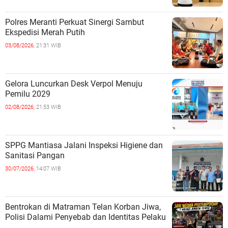
Polres Meranti Perkuat Sinergi Sambut
Ekspedisi Merah Putih
03/08/2026,
21:31 WIB
Gelora Luncurkan Desk Verpol Menuju
Pemilu 2029
02/08/2026,
21:53 WIB
SPPG Mantiasa Jalani Inspeksi Higiene dan
Sanitasi Pangan
30/07/2026,
14:07 WIB
Bentrokan di Matraman Telan Korban Jiwa,
Polisi Dalami Penyebab dan Identitas Pelaku