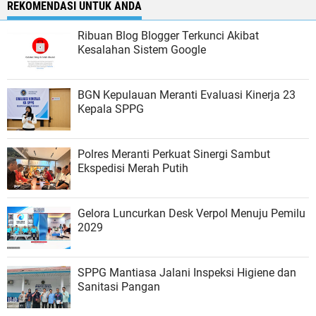
REKOMENDASI UNTUK ANDA
Ribuan Blog Blogger Terkunci Akibat
Kesalahan Sistem Google
BGN Kepulauan Meranti Evaluasi Kinerja 23
Kepala SPPG
Polres Meranti Perkuat Sinergi Sambut
Ekspedisi Merah Putih
Gelora Luncurkan Desk Verpol Menuju Pemilu
2029
SPPG Mantiasa Jalani Inspeksi Higiene dan
Sanitasi Pangan