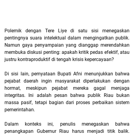
Polemik dengan Tere Liye di satu sisi menegaskan
pentingnya suara intelektual dalam mengingatkan publik.
Namun gaya penyampaian yang dianggap merendahkan
membuka diskusi penting: apakah kritik pedas efektif, atau
justru kontraproduktif di tengah krisis kepercayaan?
Di sisi lain, pernyataan Bupati Afni menunjukkan bahwa
pejabat daerah ingin masyarakat diperlakukan dengan
hormat, meskipun pejabat mereka gagal menjaga
integritas. Ini adalah pesan bahwa publik Riau bukan
massa pasif, tetapi bagian dari proses perbaikan sistem
pemerintahan.
Dalam konteks ini, penulis menegaskan bahwa
penangkapan Gubernur Riau harus menjadi titik balik.