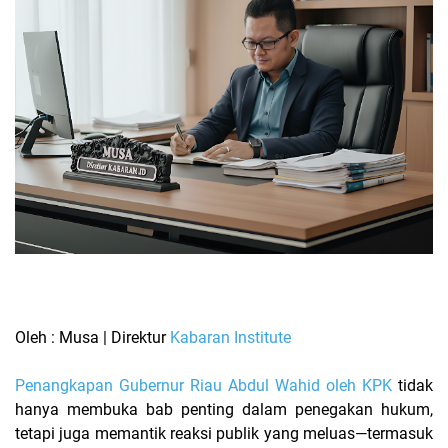
Oleh : Musa | Direktur
Kabaran Institute
Penangkapan Gubernur Riau Abdul Wahid oleh KPK
tidak
hanya membuka bab penting dalam penegakan hukum,
tetapi juga memantik reaksi publik yang meluas—termasuk