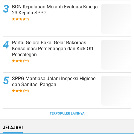
BGN Kepulauan Meranti Evaluasi Kinerja
23 Kepala SPPG
Partai Gelora Bakal Gelar Rakornas
Konsolidasi Pemenangan dan Kick Off
Pencalegan
SPPG Mantiasa Jalani Inspeksi Higiene
dan Sanitasi Pangan
TERPOPULER LAINNYA
JELAJAHI