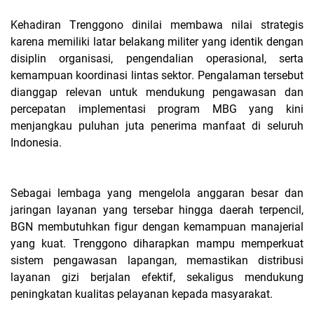
Kehadiran Trenggono dinilai membawa nilai strategis
karena memiliki latar belakang militer yang identik dengan
disiplin organisasi, pengendalian operasional, serta
kemampuan koordinasi lintas sektor. Pengalaman tersebut
dianggap relevan untuk mendukung pengawasan dan
percepatan implementasi program MBG yang kini
menjangkau puluhan juta penerima manfaat di seluruh
Indonesia.
Sebagai lembaga yang mengelola anggaran besar dan
jaringan layanan yang tersebar hingga daerah terpencil,
BGN membutuhkan figur dengan kemampuan manajerial
yang kuat. Trenggono diharapkan mampu memperkuat
sistem pengawasan lapangan, memastikan distribusi
layanan gizi berjalan efektif, sekaligus mendukung
peningkatan kualitas pelayanan kepada masyarakat.