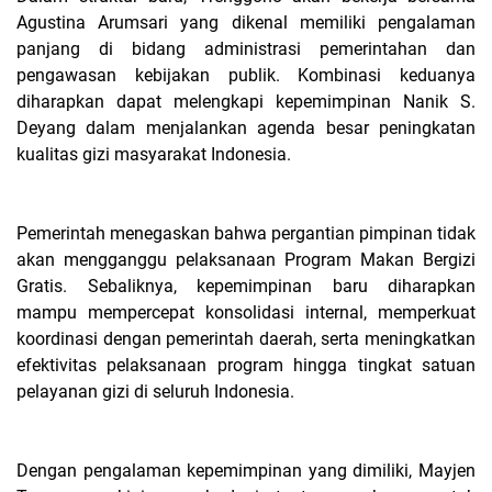
Agustina Arumsari yang dikenal memiliki pengalaman
panjang di bidang administrasi pemerintahan dan
pengawasan kebijakan publik. Kombinasi keduanya
diharapkan dapat melengkapi kepemimpinan Nanik S.
Deyang dalam menjalankan agenda besar peningkatan
kualitas gizi masyarakat Indonesia.
Pemerintah menegaskan bahwa pergantian pimpinan tidak
akan mengganggu pelaksanaan Program Makan Bergizi
Gratis. Sebaliknya, kepemimpinan baru diharapkan
mampu mempercepat konsolidasi internal, memperkuat
koordinasi dengan pemerintah daerah, serta meningkatkan
efektivitas pelaksanaan program hingga tingkat satuan
pelayanan gizi di seluruh Indonesia.
Dengan pengalaman kepemimpinan yang dimiliki, Mayjen