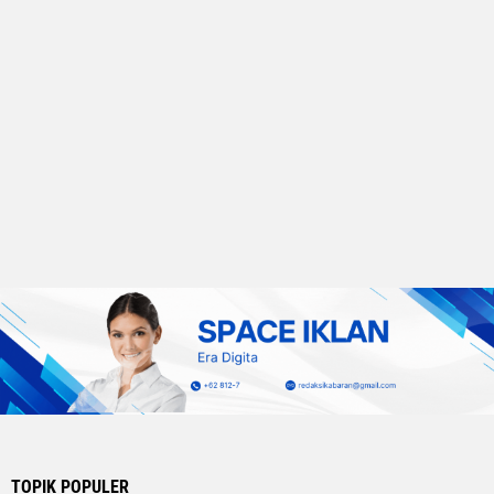
TOPIK POPULER