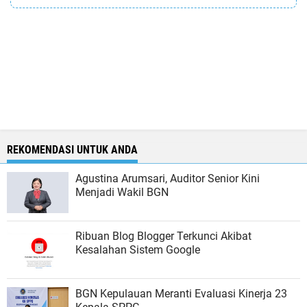
REKOMENDASI UNTUK ANDA
Agustina Arumsari, Auditor Senior Kini
Menjadi Wakil BGN
Ribuan Blog Blogger Terkunci Akibat
Kesalahan Sistem Google
BGN Kepulauan Meranti Evaluasi Kinerja 23