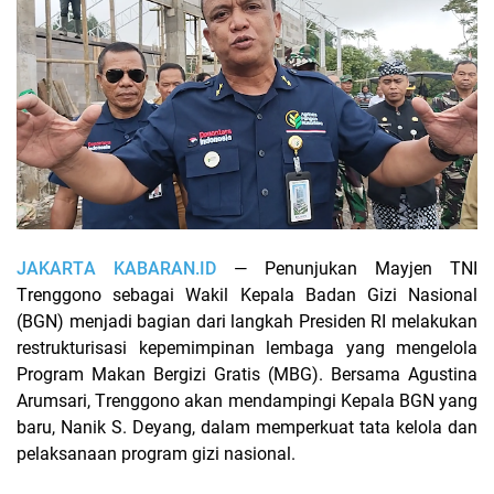
JAKARTA KABARAN.ID
— Penunjukan Mayjen TNI
Trenggono sebagai Wakil Kepala Badan Gizi Nasional
(BGN) menjadi bagian dari langkah Presiden RI melakukan
restrukturisasi kepemimpinan lembaga yang mengelola
Program Makan Bergizi Gratis (MBG). Bersama Agustina
Arumsari, Trenggono akan mendampingi Kepala BGN yang
baru, Nanik S. Deyang, dalam memperkuat tata kelola dan
pelaksanaan program gizi nasional.