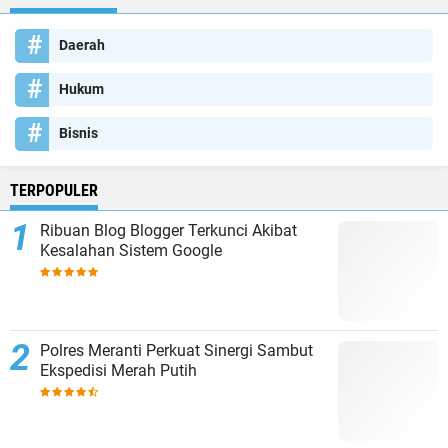
Daerah
Hukum
Bisnis
TERPOPULER
Ribuan Blog Blogger Terkunci Akibat
Kesalahan Sistem Google
Polres Meranti Perkuat Sinergi Sambut
Ekspedisi Merah Putih