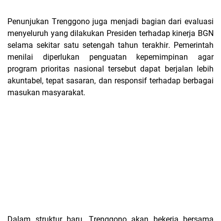
Penunjukan Trenggono juga menjadi bagian dari evaluasi
menyeluruh yang dilakukan Presiden terhadap kinerja BGN
selama sekitar satu setengah tahun terakhir. Pemerintah
menilai diperlukan penguatan kepemimpinan agar
program prioritas nasional tersebut dapat berjalan lebih
akuntabel, tepat sasaran, dan responsif terhadap berbagai
masukan masyarakat.
Dalam struktur baru, Trenggono akan bekerja bersama