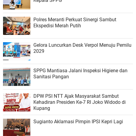
Kepala SPPG
Polres Meranti Perkuat Sinergi Sambut
Ekspedisi Merah Putih
Gelora Luncurkan Desk Verpol Menuju Pemilu
2029
SPPG Mantiasa Jalani Inspeksi Higiene dan
Sanitasi Pangan
DPW PSI NTT Ajak Masyarakat Sambut
Kehadiran Presiden Ke-7 RI Joko Widodo di
Kupang
Sugianto Aklamasi Pimpin IPSI Kepri Lagi