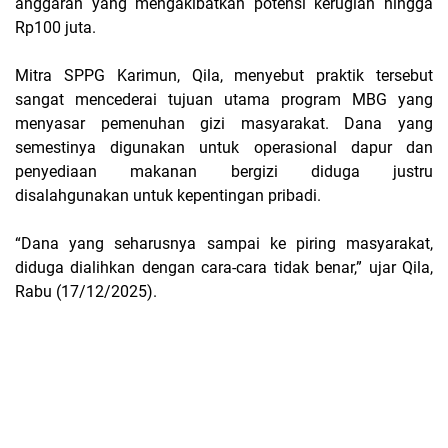
anggaran yang mengakibatkan potensi kerugian hingga
Rp100 juta.
Mitra SPPG Karimun, Qila, menyebut praktik tersebut
sangat mencederai tujuan utama program MBG yang
menyasar pemenuhan gizi masyarakat. Dana yang
semestinya digunakan untuk operasional dapur dan
penyediaan makanan bergizi diduga justru
disalahgunakan untuk kepentingan pribadi.
“Dana yang seharusnya sampai ke piring masyarakat,
diduga dialihkan dengan cara-cara tidak benar,” ujar Qila,
Rabu (17/12/2025).