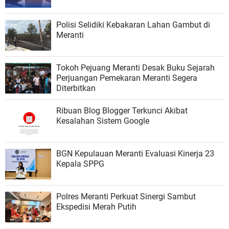
Polisi Selidiki Kebakaran Lahan Gambut di
Meranti
Tokoh Pejuang Meranti Desak Buku Sejarah
Perjuangan Pemekaran Meranti Segera
Diterbitkan
Ribuan Blog Blogger Terkunci Akibat
Kesalahan Sistem Google
BGN Kepulauan Meranti Evaluasi Kinerja 23
Kepala SPPG
Polres Meranti Perkuat Sinergi Sambut
Ekspedisi Merah Putih