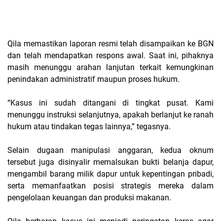
Qila memastikan laporan resmi telah disampaikan ke BGN
dan telah mendapatkan respons awal. Saat ini, pihaknya
masih menunggu arahan lanjutan terkait kemungkinan
penindakan administratif maupun proses hukum.
“Kasus ini sudah ditangani di tingkat pusat. Kami
menunggu instruksi selanjutnya, apakah berlanjut ke ranah
hukum atau tindakan tegas lainnya,” tegasnya.
Selain dugaan manipulasi anggaran, kedua oknum
tersebut juga disinyalir memalsukan bukti belanja dapur,
mengambil barang milik dapur untuk kepentingan pribadi,
serta memanfaatkan posisi strategis mereka dalam
pengelolaan keuangan dan produksi makanan.