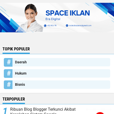
TOPIK POPULER
Daerah
Hukum
Bisnis
TERPOPULER
Ribuan Blog Blogger Terkunci Akibat